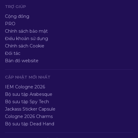
TRỢ GIÚP
Cộng đồng
PRO
Chính sách bảo mật
Điều khoản sử dụng
Chính sách Cookie
Đối tác
Bản đồ website
CẬP NHẬT MỚI NHẤT
IEM Cologne 2026
Bộ sưu tập Arabesque
Bộ sưu tập Spy Tech
Jackass Sticker Capsule
Cologne 2026 Charms
Bộ sưu tập Dead Hand