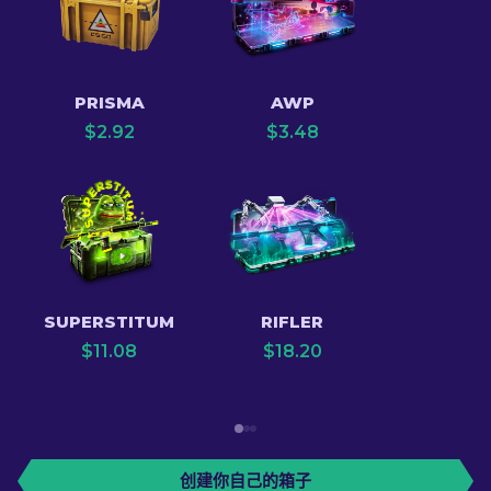
PRISMA
AWP
$
2.92
$
3.48
SUPERSTITUM
RIFLER
$
11.08
$
18.20
创建你自己的箱子