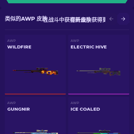
类似的AWP 皮肤
在战斗中获得新皮肤
在升级中获得更好的皮肤
AWP
AWP
WILDFIRE
ELECTRIC HIVE
AWP
AWP
GUNGNIR
ICE COALED