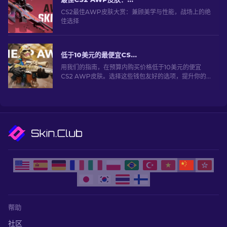
CS2最佳AWP皮肤大赏：兼顾美学与性能，战场上的绝
佳选择
低于10美元的最便宜CS2 AWP皮肤：完整列表 [2026]
用我们的指南，在预算内购买价格低于10美元的便宜
CS2 AWP皮肤。选择这些钱包友好的选项，提升你的
游戏体验而不必花费太多。
帮助
社区