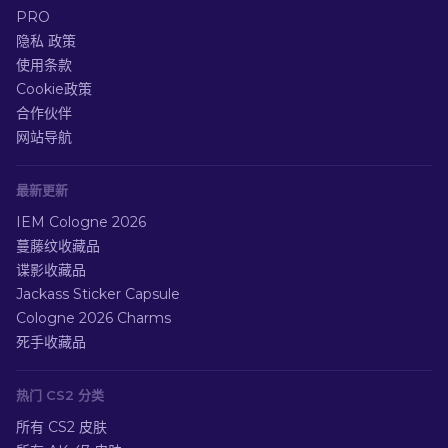
PRO
隐私 政策
使用条款
Cookie政策
合作伙伴
网站导航
最新更新
IEM Cologne 2026
蔓藤纹收藏品
谍影收藏品
Jackass Sticker Capsule
Cologne 2026 Charms
死手收藏品
热门 CS2 分类
所有 CS2 皮肤