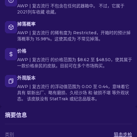
AWP | 复古流行 不包含在任何武器箱中。 不过，它属于
2021列车收藏 收藏。
掉落概率
AWP | 复古流行 的稀有度为 Restricted，开箱时的预计掉
落概率为 15.98%。这使其成为 不常见掉落。
价格
AWP | 复古流行 的价格范围为 $8.62 至 $48.50，使其属于
一款价格亲民的皮肤。目前可在多个市场购买。
外观版本
AWP | 复古流行 的浮动值范围为 0.00 至 0.44，意味着它
具有 崭新出厂、略有磨损、久经沙场 和 破损不堪 等外观状
态。 该皮肤没有 StatTrak 或纪念品版本。
摘要信息
类别
狙击步枪