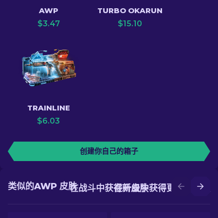
AWP
TURBO OKARUN
$
3.47
$
15.10
TRAINLINE
$
6.03
创建你自己的箱子
类似的AWP 皮肤
在战斗中获得新皮肤
在升级中获得更好的皮肤