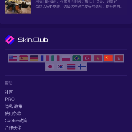
用我们的指南，在预算内购买价格低于10美元的便宜
CS2 AWP皮肤。选择这些钱包友好的选项，提升你的
游戏体验而不必花费太多。
帮助
社区
PRO
隐私 政策
使用条款
Cookie政策
合作伙伴