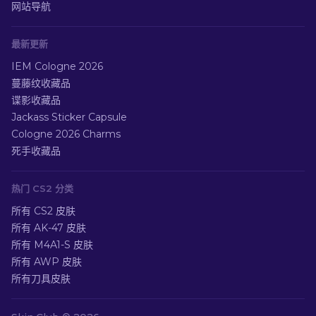
网站导航
最新更新
IEM Cologne 2026
蔓藤纹收藏品
谍影收藏品
Jackass Sticker Capsule
Cologne 2026 Charms
死手收藏品
热门 CS2 分类
所有 CS2 皮肤
所有 AK-47 皮肤
所有 M4A1-S 皮肤
所有 AWP 皮肤
所有刀具皮肤