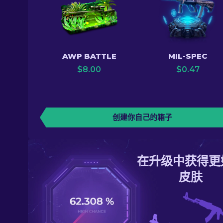
AWP BATTLE
MIL-SPEC
$
8.00
$
0.47
创建你自己的箱子
在升级中获得更
皮肤