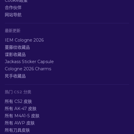
Cookie政策
合作伙伴
网站导航
最新更新
IEM Cologne 2026
蔓藤纹收藏品
谍影收藏品
Jackass Sticker Capsule
Cologne 2026 Charms
死手收藏品
热门 CS2 分类
所有 CS2 皮肤
所有 AK-47 皮肤
所有 M4A1-S 皮肤
所有 AWP 皮肤
所有刀具皮肤