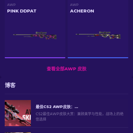
AWP
AWP
PINK DDPAT
ACHERON
查看全部AWP 皮肤
博客
最佳CS2 AWP皮肤：狙击手的选择[2026]
CS2最佳AWP皮肤大赏：兼顾美学与性能，战场上的绝
佳选择