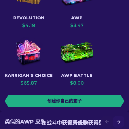
REVOLUTION
AWP
$
4.18
$
3.47
KARRIGAN'S CHOICE
AWP BATTLE
$
65.87
$
8.00
创建你自己的箱子
类似的AWP 皮肤
在战斗中获得新皮肤
在升级中获得更好的皮肤