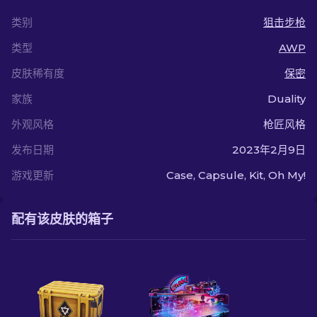
类别
狙击步枪
类型
AWP
皮肤稀有度
保密
家族
Duality
外观风格
枪匠风格
发布日期
2023年2月9日
游戏更新
Case, Capsule, Kit, Oh My!
配有该皮肤的箱子