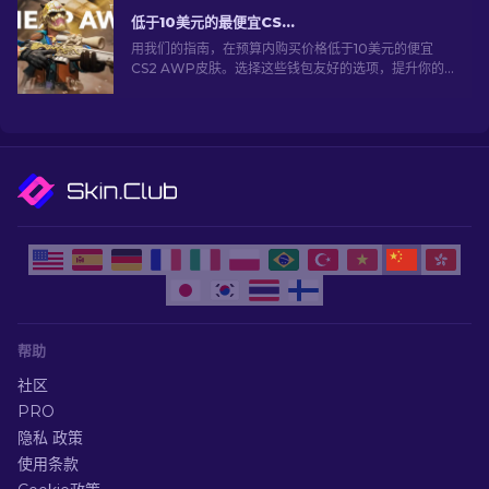
低于10美元的最便宜CS2 AWP皮肤：完整列表 [2026]
用我们的指南，在预算内购买价格低于10美元的便宜
CS2 AWP皮肤。选择这些钱包友好的选项，提升你的
游戏体验而不必花费太多。
帮助
社区
PRO
隐私 政策
使用条款