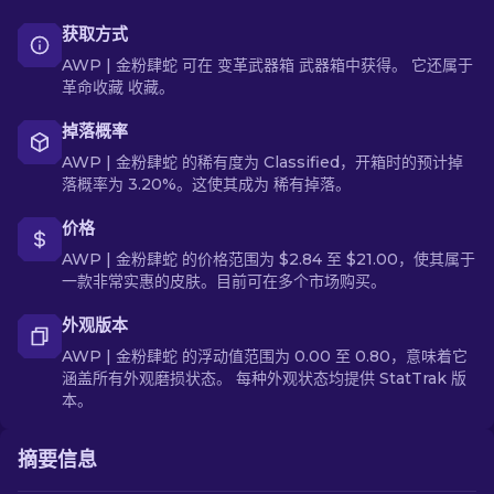
获取方式
AWP | 金粉肆蛇 可在 变革武器箱 武器箱中获得。 它还属于
革命收藏 收藏。
掉落概率
AWP | 金粉肆蛇 的稀有度为 Classified，开箱时的预计掉
落概率为 3.20%。这使其成为 稀有掉落。
价格
AWP | 金粉肆蛇 的价格范围为 $2.84 至 $21.00，使其属于
一款非常实惠的皮肤。目前可在多个市场购买。
外观版本
AWP | 金粉肆蛇 的浮动值范围为 0.00 至 0.80，意味着它
涵盖所有外观磨损状态。 每种外观状态均提供 StatTrak 版
本。
摘要信息