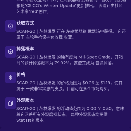
箱随"CS:GO’s Winter Update"更新推出。 该设计由社区
艺术家"red"创作。
获取方式
SCAR-20 | 丛林爆发 可在 左轮武器箱 武器箱中获得。 它还
属于 左轮手枪保护套收藏 收藏。
掉落概率
SCAR-20 | 丛林爆发 的稀有度为 Mil-Spec Grade，开箱
时的预计掉落概率为 79.92%。这使其成为 普通掉落。
价格
SCAR-20 | 丛林爆发 的价格范围为 $0.26 至 $1.19，使其
属于 一款非常实惠的皮肤。目前可在多个市场购买。
外观版本
SCAR-20 | 丛林爆发 的浮动值范围为 0.00 至 0.50，意味
着它涵盖所有外观磨损状态。 每种外观状态均提供
StatTrak 版本。