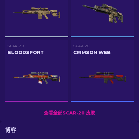
SCAR-20
SCAR-20
BLOODSPORT
CRIMSON WEB
查看全部SCAR-20 皮肤
博客