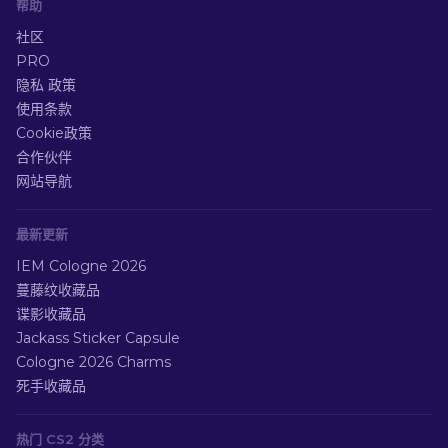
帮助
社区
PRO
隐私 政策
使用条款
Cookie政策
合作伙伴
网站导航
最新更新
IEM Cologne 2026
蔓藤纹收藏品
谍影收藏品
Jackass Sticker Capsule
Cologne 2026 Charms
死手收藏品
热门 CS2 分类