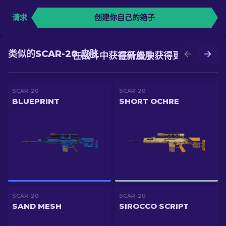
请求
创建你自己的箱子
类似的SCAR-20 皮肤
在战斗中获得新皮肤
在升级中获得更好的皮肤
SCAR-20
SCAR-20
BLUEPRINT
SHORT OCHRE
SCAR-20
SCAR-20
SAND MESH
SIROCCO SCRIPT