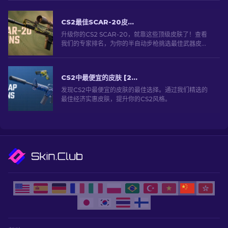
CS2最佳SCAR-20皮肤：玩家精选 2026
升级你的CS2 SCAR-20，就靠这些顶级皮肤了！查看
我们的专家排名，为你的半自动步枪挑选最佳武器皮
肤，让它在战场上更加耀眼夺目。
CS2中最便宜的皮肤 [2026]
发现CS2中最便宜的皮肤的最佳选择。通过我们精选的
最佳经济实惠皮肤，提升你的CS2风格。