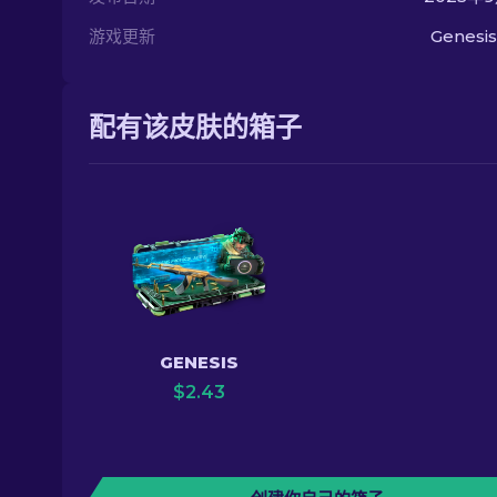
游戏更新
Genesis
配有该皮肤的箱子
GENESIS
$
2.43