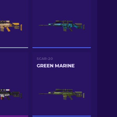
SCAR-20
GREEN MARINE