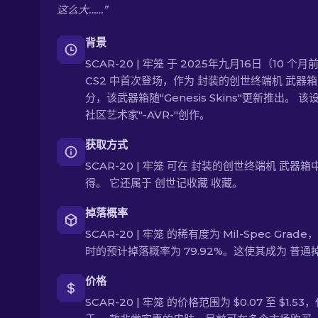
这么大……”
背景
SCAR-20 | 牢笼 于 2025年九月16日（10 个月
CS2 中首次登场，作为 封装的创世终端机 武器
分，该武器箱随"Genesis Skins"更新推出。 该
社区艺术家"-AVR-"创作。
获取方式
SCAR-20 | 牢笼 可在 封装的创世终端机 武器箱
得。 它还属于 创世记收藏 收藏。
掉落概率
SCAR-20 | 牢笼 的稀有度为 Mil-Spec Grad
时的预计掉落概率为 79.92%。这使其成为 普通
价格
SCAR-20 | 牢笼 的价格范围为 $0.07 至 $1.5