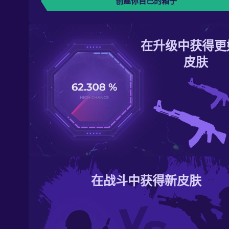
创建你自己的箱子
在升级中获得更
皮肤
在战斗中获得新皮肤