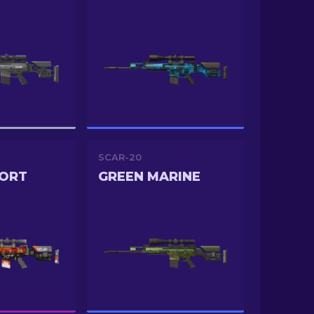
SCAR-20
ORT
GREEN MARINE