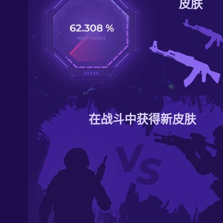
皮肤
在战斗中获得新皮肤