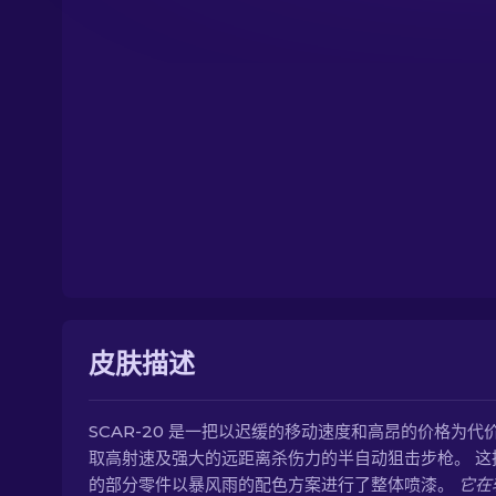
皮肤描述
SCAR-20 是一把以迟缓的移动速度和高昂的价格为代
取高射速及强大的远距离杀伤力的半自动狙击步枪。 这
的部分零件以暴风雨的配色方案进行了整体喷漆。
它在