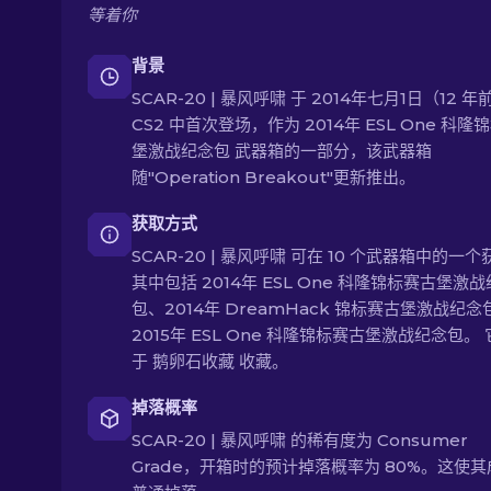
等着你
背景
SCAR-20 | 暴风呼啸 于 2014年七月1日（12 
CS2 中首次登场，作为 2014年 ESL One 科隆
堡激战纪念包 武器箱的一部分，该武器箱
随"Operation Breakout"更新推出。
获取方式
SCAR-20 | 暴风呼啸 可在 10 个武器箱中的一
其中包括 2014年 ESL One 科隆锦标赛古堡激
包、2014年 DreamHack 锦标赛古堡激战纪念
2015年 ESL One 科隆锦标赛古堡激战纪念包。
于 鹅卵石收藏 收藏。
掉落概率
SCAR-20 | 暴风呼啸 的稀有度为 Consumer
Grade，开箱时的预计掉落概率为 80%。这使其