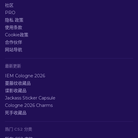
社区
PRO
隐私 政策
使用条款
Cookie政策
合作伙伴
网站导航
最新更新
IEM Cologne 2026
蔓藤纹收藏品
谍影收藏品
Jackass Sticker Capsule
Cologne 2026 Charms
死手收藏品
热门 CS2 分类