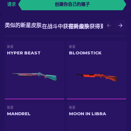
请求
创建你自己的箱子
类似的新星皮肤
在战斗中获得新皮肤
在升级中获得更好的皮肤
新星
新星
HYPER BEAST
BLOOMSTICK
新星
新星
MANDREL
MOON IN LIBRA