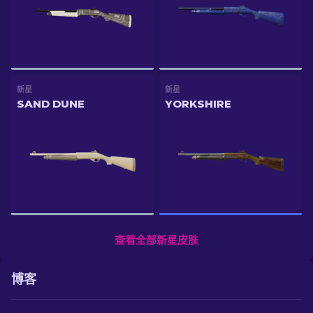
新星
新星
SAND DUNE
YORKSHIRE
查看全部新星皮肤
博客