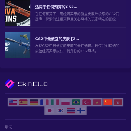
适用于任何预算的CS2中最佳且便宜的新星皮肤[2026]
在任何预算下，用经济实惠的新星皮肤升级您的CS2武
器库！探索为注重预算且关心风格的玩家精选的顶级选
择！
CS2中最便宜的皮肤 [2026]
发现CS2中最便宜的皮肤的最佳选择。通过我们精选的
最佳经济实惠皮肤，提升你的CS2风格。
帮助