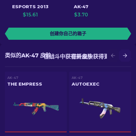
ESPORTS 2013
AK-47
$
15.61
$
3.70
创建你自己的箱子
类似的AK-47 皮肤
在战斗中获得新皮肤
在升级中获得更好的皮肤
AK-47
AK-47
THE EMPRESS
AUTOEXEC