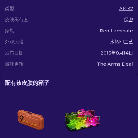
类型
AK-47
皮肤稀有度
保密
家族
Red Laminate
外观风格
水转印工艺
发布日期
2013年8月14日
游戏更新
The Arms Deal
配有该皮肤的箱子