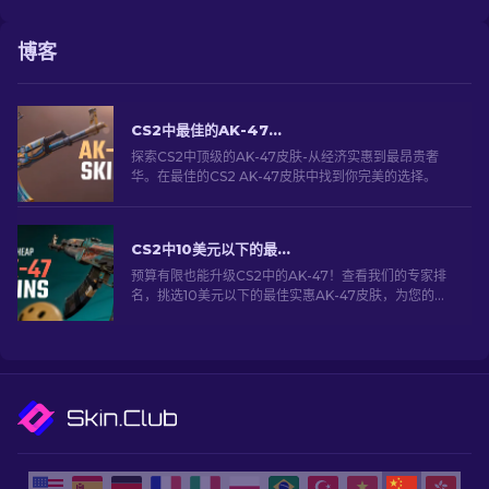
博客
CS2中最佳的AK-47皮肤：横跨各个价格区间
探索CS2中顶级的AK-47皮肤-从经济实惠到最昂贵奢
华。在最佳的CS2 AK-47皮肤中找到你完美的选择。
CS2中10美元以下的最佳实惠AK-47皮肤精选
预算有限也能升级CS2中的AK-47！查看我们的专家排
名，挑选10美元以下的最佳实惠AK-47皮肤，为您的火
力升级助力！