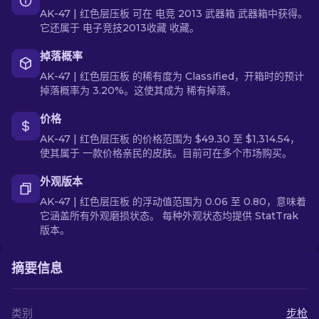
AK-47 | 红色层压板 可在 电竞 2013 武器箱 武器箱中获得。
它还属于 电子竞技2013收藏 收藏。
掉落概率
AK-47 | 红色层压板 的稀有度为 Classified，开箱时的预计
掉落概率为 3.20%。这使其成为 稀有掉落。
价格
AK-47 | 红色层压板 的价格范围为 $49.30 至 $1,314.54，
使其属于 一款价格亲民的皮肤。目前可在多个市场购买。
外观版本
AK-47 | 红色层压板 的浮动值范围为 0.06 至 0.80，意味着
它涵盖所有外观磨损状态。 每种外观状态均提供 StatTrak
版本。
摘要信息
类别
步枪