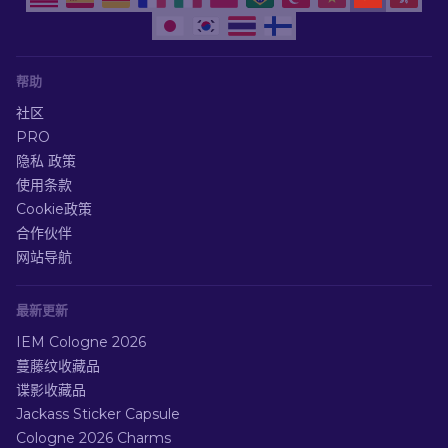
帮助
社区
PRO
隐私 政策
使用条款
Cookie政策
合作伙伴
网站导航
最新更新
IEM Cologne 2026
蔓藤纹收藏品
谍影收藏品
Jackass Sticker Capsule
Cologne 2026 Charms