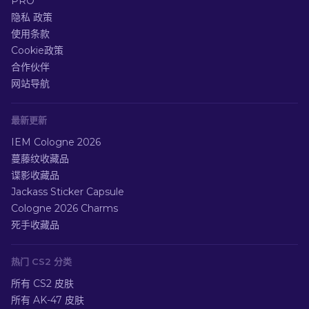
PRO
隐私 政策
使用条款
Cookie政策
合作伙伴
网站导航
最新更新
IEM Cologne 2026
蔓藤纹收藏品
谍影收藏品
Jackass Sticker Capsule
Cologne 2026 Charms
死手收藏品
热门 CS2 分类
所有 CS2 皮肤
所有 AK-47 皮肤