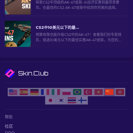
探索CS2中顶级的AK-47皮肤-从经济实惠到最昂贵奢
华。在最佳的CS2 AK-47皮肤中找到你完美的选择。
CS2中10美元以下的最佳实惠AK-47皮肤精选
预算有限也能升级CS2中的AK-47！查看我们的专家排
名，挑选10美元以下的最佳实惠AK-47皮肤，为您的火
力升级助力！
帮助
社区