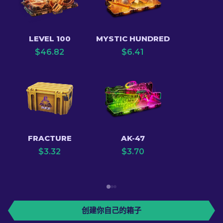
LEVEL 100
MYSTIC HUNDRED
$
46.82
$
6.41
FRACTURE
AK-47
$
3.32
$
3.70
创建你自己的箱子