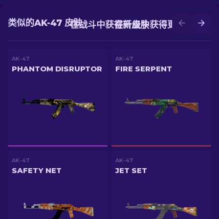
类似的AK-47 皮肤
在战斗中获得新皮肤
在升级中获得更好的皮肤
AK-47
AK-47
PHANTOM DISRUPTOR
FIRE SERPENT
AK-47
AK-47
SAFETY NET
JET SET