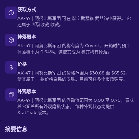
获取方式
AK-47 | 阿努比斯军团 可在 裂空武器箱 武器箱中获得。 它
还属于 断裂收藏 收藏。
掉落概率
AK-47 | 阿努比斯军团 的稀有度为 Covert，开箱时的预计
掉落概率为 0.64%。这使其成为 极其稀有掉落。
价格
AK-47 | 阿努比斯军团 的价格范围为 $30.68 至 $65.52，
使其属于 一款价格亲民的皮肤。目前可在多个市场购买。
外观版本
AK-47 | 阿努比斯军团 的浮动值范围为 0.00 至 0.70，意味
着它涵盖所有外观磨损状态。 每种外观状态均提供
StatTrak 版本。
摘要信息