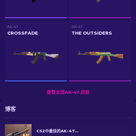
AK-47
AK-47
CROSSFADE
THE OUTSIDERS
查看全部AK-47 皮肤
博客
CS2中最佳的AK-47皮肤：横跨各个价格区间