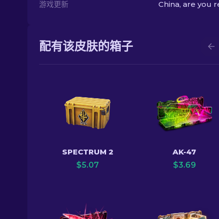
游戏更新
China, are you 
配有该皮肤的箱子
SPECTRUM 2
AK-47
$
5.07
$
3.69