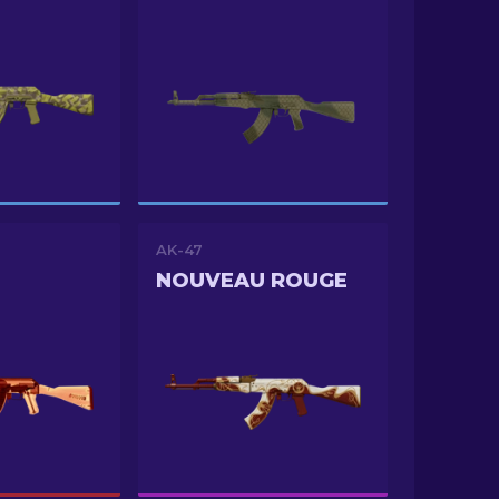
AK-47
NOUVEAU ROUGE