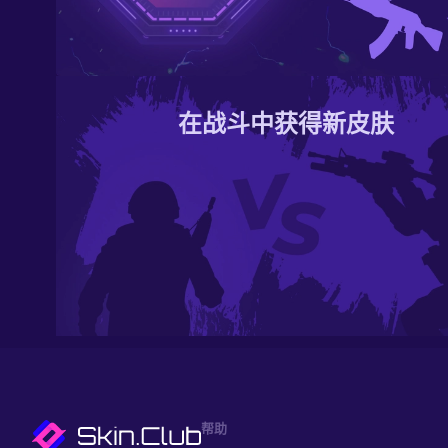
在战斗中获得新皮肤
帮助