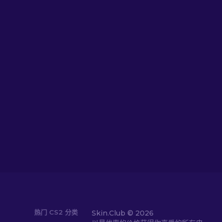
热门 CS2 分类
Skin.Club ©
2026