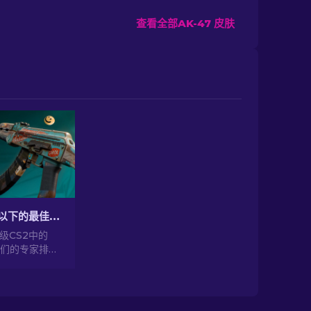
查看全部AK-47 皮肤
CS2中10美元以下的最佳实惠AK-47皮肤精选
级CS2中的
我们的专家排
元以下的最佳实
，为您的火力升