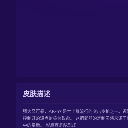
皮肤描述
强大又可靠，AK-47 是世上最流行的突击步枪之一。
控制好的短点射极为致命。 这把武器的定制灵感来源于
中的皇后。
财富有多种形式