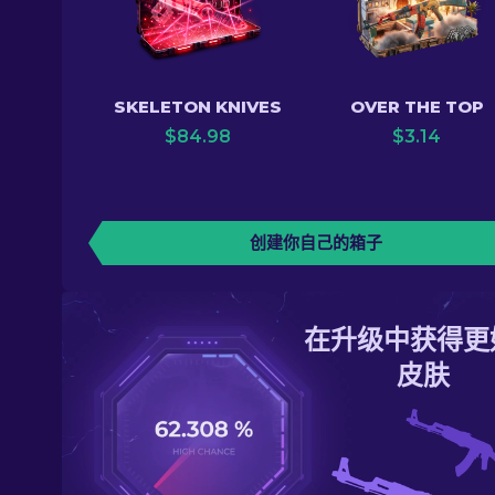
SKELETON KNIVES
OVER THE TOP
$
84.98
$
3.14
创建你自己的箱子
在升级中获得更
皮肤