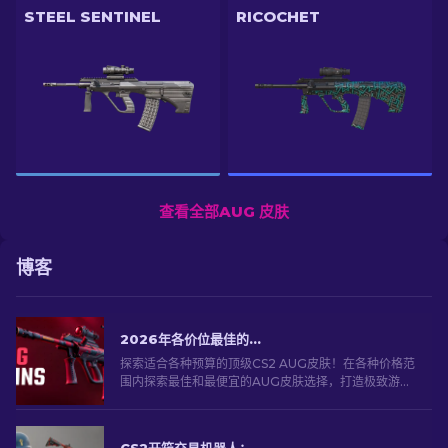
STEEL SENTINEL
RICOCHET
查看全部AUG 皮肤
博客
2026年各价位最佳的CS2 AUG皮肤
探索适合各种预算的顶级CS2 AUG皮肤！在各种价格范
围内探索最佳和最便宜的AUG皮肤选择，打造极致游戏
风格。