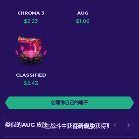
CHROMA 3
AUG
$
2.23
$
1.06
CLASSIFIED
$
2.43
创建你自己的箱子
类似的AUG 皮肤
在战斗中获得新皮肤
在升级中获得更好的皮肤