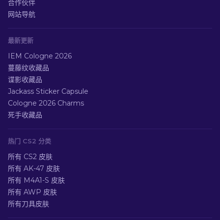
合作伙伴
网站导航
最新更新
IEM Cologne 2026
蔓藤纹收藏品
谍影收藏品
Jackass Sticker Capsule
Cologne 2026 Charms
死手收藏品
热门 CS2 分类
所有 CS2 皮肤
所有 AK-47 皮肤
所有 M4A1-S 皮肤
所有 AWP 皮肤
所有刀具皮肤