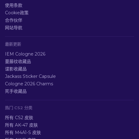
使用条款
Cookie政策
合作伙伴
网站导航
最新更新
IEM Cologne 2026
蔓藤纹收藏品
谍影收藏品
Jackass Sticker Capsule
Cologne 2026 Charms
死手收藏品
热门 CS2 分类
所有 CS2 皮肤
所有 AK-47 皮肤
所有 M4A1-S 皮肤