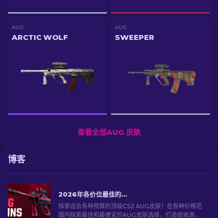
AUG
AUG
ARCTIC WOLF
SWEEPER
查看全部AUG 皮肤
博客
2026年各价位最佳的CS2 AUG皮肤
探索适合各种预算的顶级CS2 AUG皮肤！在各种价格范
围内探索最佳和最便宜的AUG皮肤选择，打造极致游戏