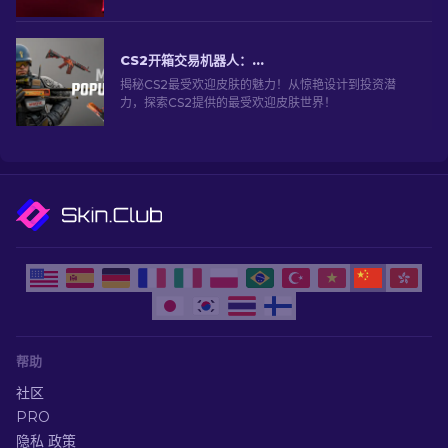
风格。
CS2开箱交易机器人：深入探索
揭秘CS2最受欢迎皮肤的魅力！从惊艳设计到投资潜
力，探索CS2提供的最受欢迎皮肤世界！
帮助
社区
PRO
隐私 政策