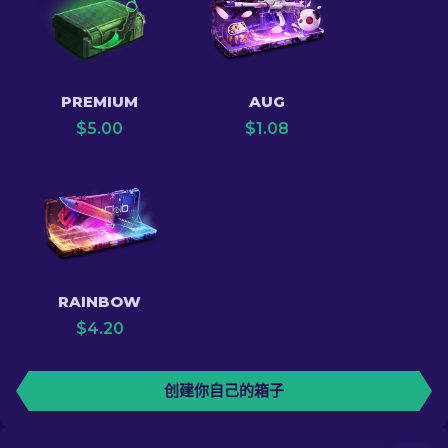
PREMIUM
AUG
$
5.00
$
1.08
RAINBOW
$
4.20
创建你自己的箱子