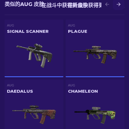
类似的AUG 皮肤
在战斗中获得新皮肤
在升级中获得更好的皮肤
AUG
AUG
SIGNAL SCANNER
PLAGUE
AUG
AUG
DAEDALUS
CHAMELEON