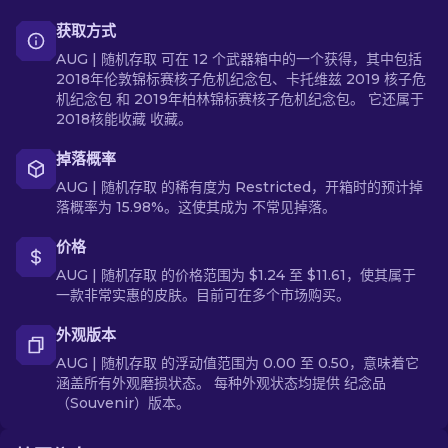
获取方式
AUG | 随机存取 可在 12 个武器箱中的一个获得，其中包括
2018年伦敦锦标赛核子危机纪念包、卡托维兹 2019 核子危
机纪念包 和 2019年柏林锦标赛核子危机纪念包。 它还属于
2018核能收藏 收藏。
掉落概率
AUG | 随机存取 的稀有度为 Restricted，开箱时的预计掉
落概率为 15.98%。这使其成为 不常见掉落。
价格
AUG | 随机存取 的价格范围为 $1.24 至 $11.61，使其属于
一款非常实惠的皮肤。目前可在多个市场购买。
外观版本
AUG | 随机存取 的浮动值范围为 0.00 至 0.50，意味着它
涵盖所有外观磨损状态。 每种外观状态均提供 纪念品
（Souvenir）版本。