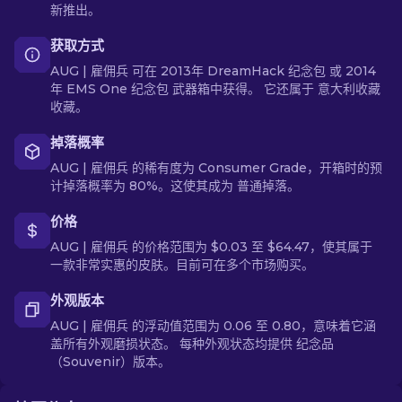
新推出。
获取方式
AUG | 雇佣兵 可在 2013年 DreamHack 纪念包 或 2014
年 EMS One 纪念包 武器箱中获得。 它还属于 意大利收藏
收藏。
掉落概率
AUG | 雇佣兵 的稀有度为 Consumer Grade，开箱时的预
计掉落概率为 80%。这使其成为 普通掉落。
价格
AUG | 雇佣兵 的价格范围为 $0.03 至 $64.47，使其属于
一款非常实惠的皮肤。目前可在多个市场购买。
外观版本
AUG | 雇佣兵 的浮动值范围为 0.06 至 0.80，意味着它涵
盖所有外观磨损状态。 每种外观状态均提供 纪念品
（Souvenir）版本。