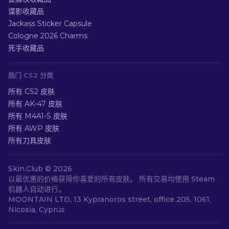
谍影收藏品
Jackass Sticker Capsule
Cologne 2026 Charms
死手收藏品
热门 CS2 分类
所有 CS2 皮肤
所有 AK-47 皮肤
所有 M4A1-S 皮肤
所有 AWP 皮肤
所有刀具皮肤
Skin.Club ©
2026
以最优惠的价格获得你喜爱的所有皮肤。 所有交易均使用 Steam
机器人自动进行。
MOONTAIN LTD, 13 Kypranoros street, office 205, 1061,
Nicosia, Cyprus