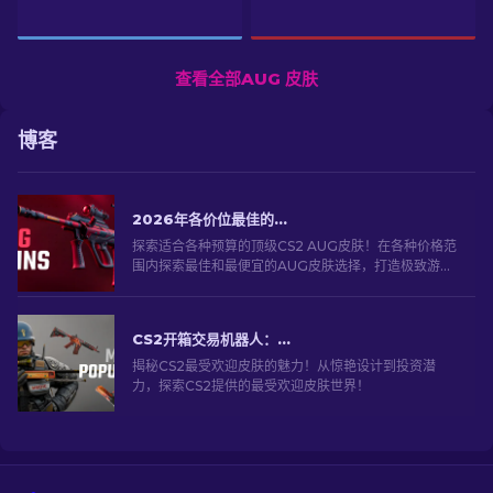
查看全部AUG 皮肤
博客
2026年各价位最佳的CS2 AUG皮肤
探索适合各种预算的顶级CS2 AUG皮肤！在各种价格范
围内探索最佳和最便宜的AUG皮肤选择，打造极致游戏
风格。
CS2开箱交易机器人：深入探索
揭秘CS2最受欢迎皮肤的魅力！从惊艳设计到投资潜
力，探索CS2提供的最受欢迎皮肤世界！