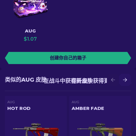
AUG
$
1.07
创建你自己的箱子
类似的AUG 皮肤
在战斗中获得新皮肤
在升级中获得更好的皮肤
AUG
AUG
HOT ROD
AMBER FADE