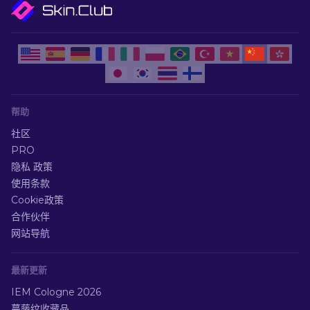
帮助
社区
PRO
隐私 政策
使用条款
Cookie政策
合作伙伴
网站导航
最新更新
IEM Cologne 2026
蔓藤纹收藏品