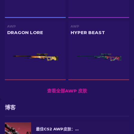
AWP
AWP
DRAGON LORE
HYPER BEAST
查看全部AWP 皮肤
博客
最佳CS2 AWP皮肤：狙击手的选择[2026]