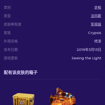
类别
步枪
类型
法玛斯
皮肤稀有度
军规级
家族
Crypsis
外观风格
喷漆
发布日期
2019年3月13日
游戏更新
Seeing the Light
配有该皮肤的箱子