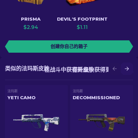
PRISMA
DEVIL'S FOOTPRINT
$
2.94
$
1.11
创建你自己的箱子
类似的法玛斯皮肤
在战斗中获得新皮肤
在升级中获得更好的皮肤
法玛斯
法玛斯
YETI CAMO
DECOMMISSIONED