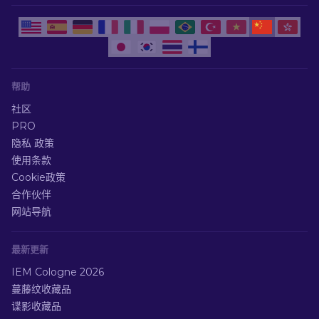
帮助
社区
PRO
隐私 政策
使用条款
Cookie政策
合作伙伴
网站导航
最新更新
IEM Cologne 2026
蔓藤纹收藏品
谍影收藏品