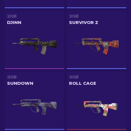
法玛斯
法玛斯
DJINN
SURVIVOR Z
法玛斯
法玛斯
SUNDOWN
ROLL CAGE