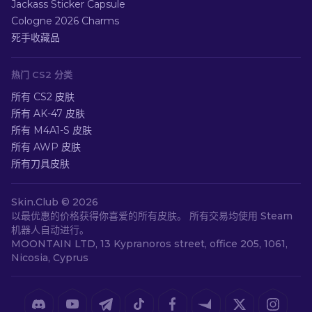
Jackass Sticker Capsule
Cologne 2026 Charms
死手收藏品
热门 CS2 分类
所有 CS2 皮肤
所有 AK-47 皮肤
所有 M4A1-S 皮肤
所有 AWP 皮肤
所有刀具皮肤
Skin.Club ©
2026
以最优惠的价格获得你喜爱的所有皮肤。 所有交易均使用 Steam
机器人自动进行。
MOONTAIN LTD, 13 Kypranoros street, office 205, 1061,
Nicosia, Cyprus