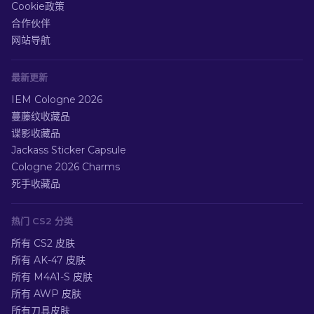
Cookie政策
合作伙伴
网站导航
最新更新
IEM Cologne 2026
蔓藤纹收藏品
谍影收藏品
Jackass Sticker Capsule
Cologne 2026 Charms
死手收藏品
热门 CS2 分类
所有 CS2 皮肤
所有 AK-47 皮肤
所有 M4A1-S 皮肤
所有 AWP 皮肤
所有刀具皮肤