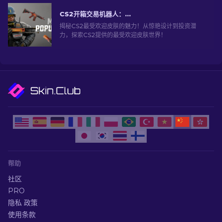
CS2开箱交易机器人：深入探索
揭秘CS2最受欢迎皮肤的魅力！从惊艳设计到投资潜
力，探索CS2提供的最受欢迎皮肤世界！
帮助
社区
PRO
隐私 政策
使用条款