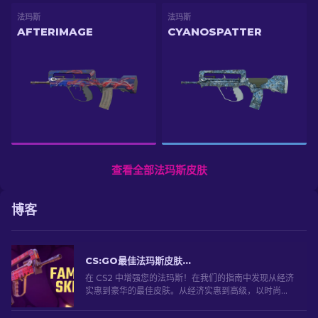
法玛斯
法玛斯
AFTERIMAGE
CYANOSPATTER
查看全部法玛斯皮肤
博客
CS:GO最佳法玛斯皮肤：从便宜到最昂贵 [2026]
在 CS2 中增强您的法玛斯！在我们的指南中发现从经济
实惠到豪华的最佳皮肤。从经济实惠到高级，以时尚的
方式提升您的游戏体验。