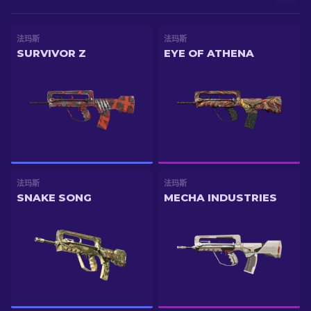
法玛斯
法玛斯
SURVIVOR Z
EYE OF ATHENA
法玛斯
法玛斯
SNAKE SONG
MECHA INDUSTRIES