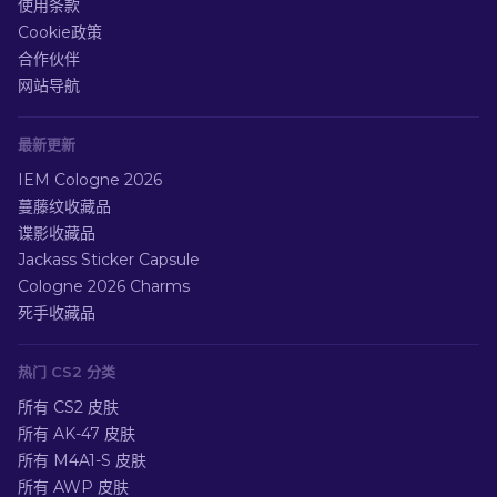
使用条款
Cookie政策
合作伙伴
网站导航
最新更新
IEM Cologne 2026
蔓藤纹收藏品
谍影收藏品
Jackass Sticker Capsule
Cologne 2026 Charms
死手收藏品
热门 CS2 分类
所有 CS2 皮肤
所有 AK-47 皮肤
所有 M4A1-S 皮肤
所有 AWP 皮肤