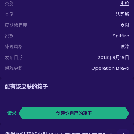
类别
步枪
类型
法玛斯
皮肤稀有度
受限
家族
Spitfire
外观风格
喷漆
发布日期
2013年9月19日
游戏更新
Operation Bravo
配有该皮肤的箱子
请求
创建你自己的箱子