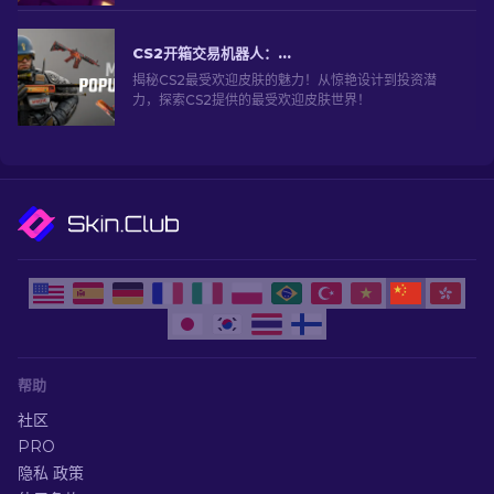
CS2开箱交易机器人：深入探索
揭秘CS2最受欢迎皮肤的魅力！从惊艳设计到投资潜
力，探索CS2提供的最受欢迎皮肤世界！
帮助
社区
PRO
隐私 政策