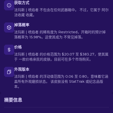
获取方式
法玛斯 | 喷焰者 不包含在任何武器箱中。 不过，它属于 阿尔
法收藏 收藏。
掉落概率
法玛斯 | 喷焰者 的稀有度为 Restricted，开箱时的预计掉
落概率为 15.98%。这使其成为 不常见掉落。
价格
法玛斯 | 喷焰者 的价格范围为 $20.07 至 $383.27，使其属
于 一款价格亲民的皮肤。目前可在多个市场购买。
外观版本
法玛斯 | 喷焰者 的浮动值范围为 0.06 至 0.80，意味着它涵
盖所有外观磨损状态。 该皮肤没有 StatTrak 或纪念品版
本。
摘要信息