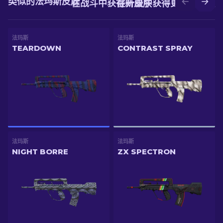
类似的法玛斯皮肤
在战斗中获得新皮肤
在升级中获得更好的皮肤
法玛斯
法玛斯
TEARDOWN
CONTRAST SPRAY
法玛斯
法玛斯
NIGHT BORRE
ZX SPECTRON