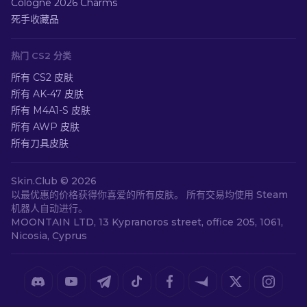
Cologne 2026 Charms
死手收藏品
热门 CS2 分类
所有 CS2 皮肤
所有 AK-47 皮肤
所有 M4A1-S 皮肤
所有 AWP 皮肤
所有刀具皮肤
Skin.Club ©
2026
以最优惠的价格获得你喜爱的所有皮肤。 所有交易均使用 Steam
机器人自动进行。
MOONTAIN LTD, 13 Kypranoros street, office 205, 1061,
Nicosia, Cyprus