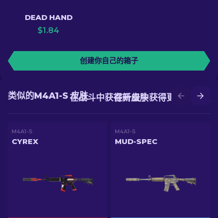
DEAD HAND
$
1.84
创建你自己的箱子
类似的M4A1-S 皮肤
在战斗中获得新皮肤
在升级中获得更好的皮肤
M4A1-S
M4A1-S
CYREX
MUD-SPEC