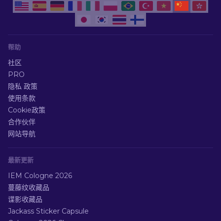
帮助
社区
PRO
隐私 政策
使用条款
Cookie政策
合作伙伴
网站导航
最新更新
IEM Cologne 2026
蔓藤纹收藏品
谍影收藏品
Jackass Sticker Capsule