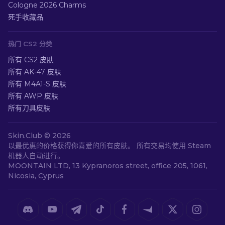
Cologne 2026 Charms
死手收藏品
热门 CS2 分类
所有 CS2 皮肤
所有 AK-47 皮肤
所有 M4A1-S 皮肤
所有 AWP 皮肤
所有刀具皮肤
Skin.Club ©
2026
以最优惠的价格获得你喜爱的所有皮肤。 所有交易均使用 Steam
机器人自动进行。
MOONTAIN LTD, 13 Kypranoros street, office 205, 1061,
Nicosia, Cyprus