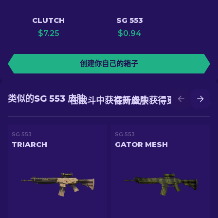
CLUTCH
SG 553
$
7.25
$
0.94
创建你自己的箱子
类似的SG 553 皮肤
在战斗中获得新皮肤
在升级中获得更好的皮肤
SG 553
SG 553
TRIARCH
GATOR MESH