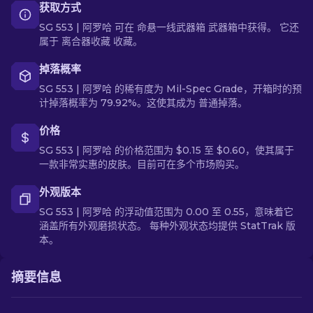
获取方式
SG 553 | 阿罗哈 可在 命悬一线武器箱 武器箱中获得。 它还
属于 离合器收藏 收藏。
掉落概率
SG 553 | 阿罗哈 的稀有度为 Mil-Spec Grade，开箱时的预
计掉落概率为 79.92%。这使其成为 普通掉落。
价格
SG 553 | 阿罗哈 的价格范围为 $0.15 至 $0.60，使其属于
一款非常实惠的皮肤。目前可在多个市场购买。
外观版本
SG 553 | 阿罗哈 的浮动值范围为 0.00 至 0.55，意味着它
涵盖所有外观磨损状态。 每种外观状态均提供 StatTrak 版
本。
摘要信息