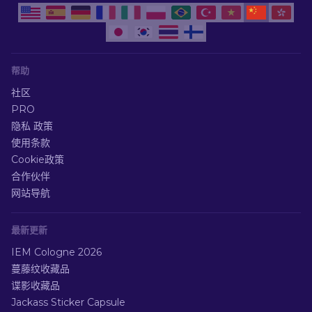
帮助
社区
PRO
隐私 政策
使用条款
Cookie政策
合作伙伴
网站导航
最新更新
IEM Cologne 2026
蔓藤纹收藏品
谍影收藏品
Jackass Sticker Capsule