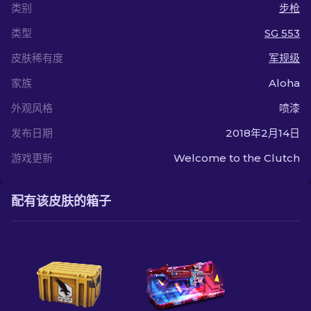
类别
步枪
类型
SG 553
皮肤稀有度
军规级
家族
Aloha
外观风格
喷漆
发布日期
2018年2月14日
游戏更新
Welcome to the Clutch
配有该皮肤的箱子