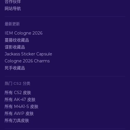
合作伙伴
网站导航
最新更新
IEM Cologne 2026
蔓藤纹收藏品
谍影收藏品
Jackass Sticker Capsule
Cologne 2026 Charms
死手收藏品
热门 CS2 分类
所有 CS2 皮肤
所有 AK-47 皮肤
所有 M4A1-S 皮肤
所有 AWP 皮肤
所有刀具皮肤