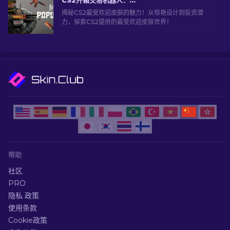
CS2开箱交易机器人：深入探索
揭秘CS2最受欢迎皮肤的魅力！从惊艳设计到投资潜
力，探索CS2提供的最受欢迎皮肤世界！
帮助
社区
PRO
隐私 政策
使用条款
Cookie政策