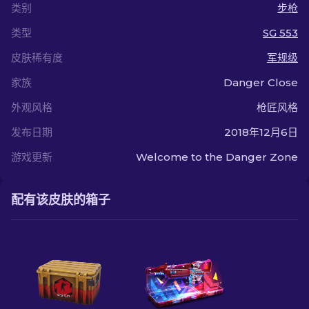
类别
步枪
类型
SG 553
皮肤稀有度
军规级
家族
Danger Close
外观风格
枪匠风格
发布日期
2018年12月6日
游戏更新
Welcome to the Danger Zone
配有该皮肤的箱子