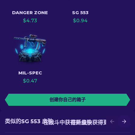
DANGER ZONE
SG 553
$
4.73
$
0.94
MIL-SPEC
$
0.47
创建你自己的箱子
类似的SG 553 皮肤
在战斗中获得新皮肤
在升级中获得更好的皮肤