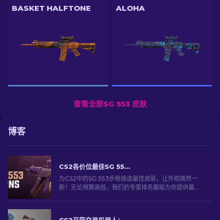
BASKET HALFTONE
ALOHA
查看全部SG 553 皮肤
博客
CS2各价位最佳SG 553皮肤指南 [2026]
为CS2中的SG 553步枪挑选最佳皮肤，让外观焕然一
新！无论预算高低，我们的专家排名都能为你提供最佳
选择，助你打造独一无二的武器外观。