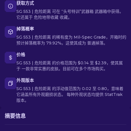
获取方式
SG 553 | 危险距离 可在 “头号特训”武器箱 武器箱中获得。
它还属于 危险地带收藏 收藏。
掉落概率
SG 553 | 危险距离 的稀有度为 Mil-Spec Grade，开箱时的
预计掉落概率为 79.92%。这使其成为 普通掉落。
价格
SG 553 | 危险距离 的价格范围为 $0.14 至 $2.39，使其属
于 一款非常实惠的皮肤。目前可在多个市场购买。
外观版本
SG 553 | 危险距离 的浮动值范围为 0.02 至 0.80，意味着
它涵盖所有外观磨损状态。 每种外观状态均提供 StatTrak
版本。
摘要信息