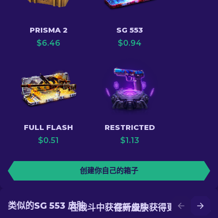
PRISMA 2
SG 553
$
6.46
$
0.94
FULL FLASH
RESTRICTED
$
0.51
$
1.13
创建你自己的箱子
类似的SG 553 皮肤
在战斗中获得新皮肤
在升级中获得更好的皮肤