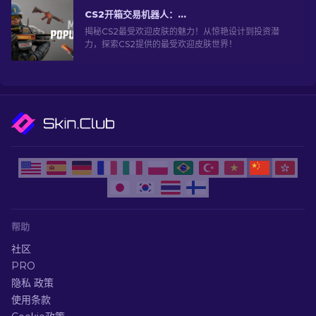
CS2开箱交易机器人：深入探索
揭秘CS2最受欢迎皮肤的魅力！从惊艳设计到投资潜
力，探索CS2提供的最受欢迎皮肤世界！
帮助
社区
PRO
隐私 政策
使用条款