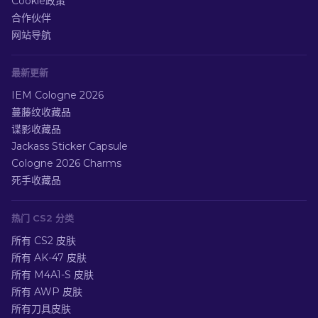
Cookie政策
合作伙伴
网站导航
最新更新
IEM Cologne 2026
蔓藤纹收藏品
谍影收藏品
Jackass Sticker Capsule
Cologne 2026 Charms
死手收藏品
热门 CS2 分类
所有 CS2 皮肤
所有 AK-47 皮肤
所有 M4A1-S 皮肤
所有 AWP 皮肤
所有刀具皮肤