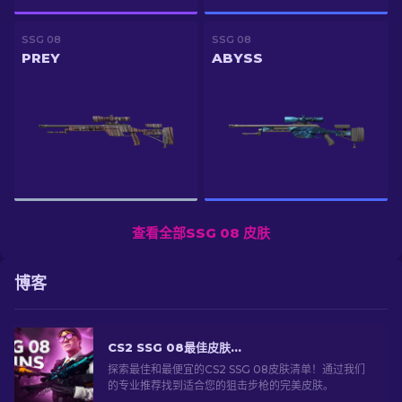
SSG 08
SSG 08
PREY
ABYSS
查看全部SSG 08 皮肤
博客
CS2 SSG 08最佳皮肤：排名列表 [2026]
探索最佳和最便宜的CS2 SSG 08皮肤清单！通过我们
的专业推荐找到适合您的狙击步枪的完美皮肤。