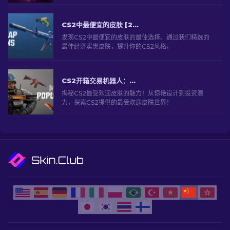
CS2中最便宜的皮肤 [2026]
发现CS2中最便宜的皮肤的最佳选择。通过我们精选的
最佳经济实惠皮肤，提升你的CS2风格。
CS2开箱交易机器人：深入探索
揭秘CS2最受欢迎皮肤的魅力！从惊艳设计到投资潜
力，探索CS2提供的最受欢迎皮肤世界！