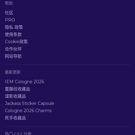
帮助
社区
PRO
隐私 政策
使用条款
Cookie政策
合作伙伴
网站导航
最新更新
IEM Cologne 2026
蔓藤纹收藏品
谍影收藏品
Jackass Sticker Capsule
Cologne 2026 Charms
死手收藏品
热门 CS2 分类