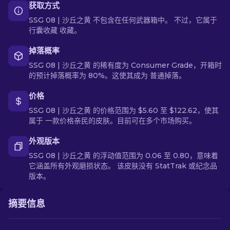
获取方式
SSG 08 | 沙丘之黄 不包含在任何武器箱中。 不过，它属于
行囊收藏 收藏。
掉落概率
SSG 08 | 沙丘之黄 的稀有度为 Consumer Grade，开箱时
的预计掉落概率为 80%。这使其成为 普通掉落。
价格
SSG 08 | 沙丘之黄 的价格范围为 $5.60 至 $122.62，使其
属于 一款价格亲民的皮肤。目前可在多个市场购买。
外观版本
SSG 08 | 沙丘之黄 的浮动值范围为 0.06 至 0.80，意味着
它涵盖所有外观磨损状态。 该皮肤没有 StatTrak 或纪念品
版本。
摘要信息