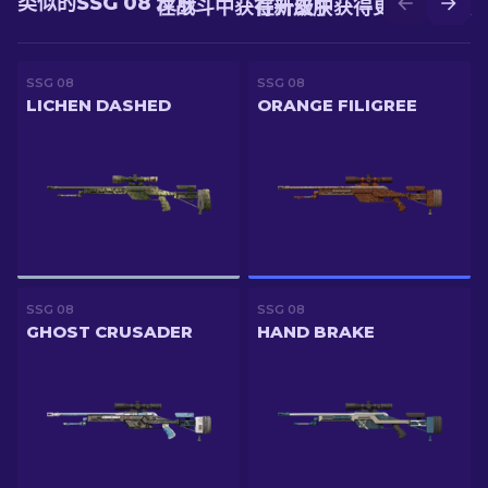
类似的SSG 08 皮肤
在战斗中获得新皮肤
在升级中获得更好的皮肤
SSG 08
SSG 08
LICHEN DASHED
ORANGE FILIGREE
SSG 08
SSG 08
GHOST CRUSADER
HAND BRAKE