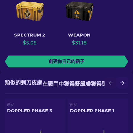
SPECTRUM 2
WEAPON
$
5.05
$
31.18
創建你自己的箱子
類似的刺刀皮膚
在戰鬥中獲得新皮膚
在升級中獲得更好的皮膚
刺刀
刺刀
DOPPLER PHASE 3
DOPPLER PHASE 1