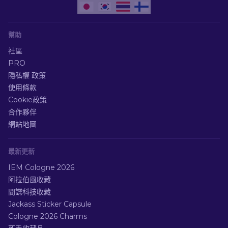
幫助
社區
PRO
隱私權 政策
使用條款
Cookie政策
合作夥伴
網站地圖
最新更新
IEM Cologne 2026
阿拉伯風收藏
間諜科技收藏
Jackass Sticker Capsule
Cologne 2026 Charms