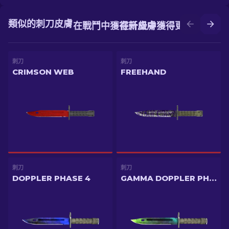
類似的刺刀皮膚
在戰鬥中獲得新皮膚
在升級中獲得更好的皮膚
刺刀
刺刀
CRIMSON WEB
FREEHAND
刺刀
刺刀
DOPPLER PHASE 4
GAMMA DOPPLER PHASE 4