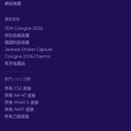
網站地圖
最新更新
IEM Cologne 2026
阿拉伯風收藏
間諜科技收藏
Jackass Sticker Capsule
Cologne 2026 Charms
死手收藏品
熱門 CS2 分類
所有 CS2 皮肤
所有 AK-47 皮肤
所有 M4A1-S 皮肤
所有 AWP 皮肤
所有刀具皮肤