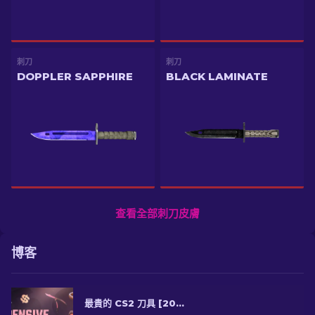
刺刀
刺刀
DOPPLER SAPPHIRE
BLACK LAMINATE
查看全部刺刀皮膚
博客
最貴的 CS2 刀具 [2026]