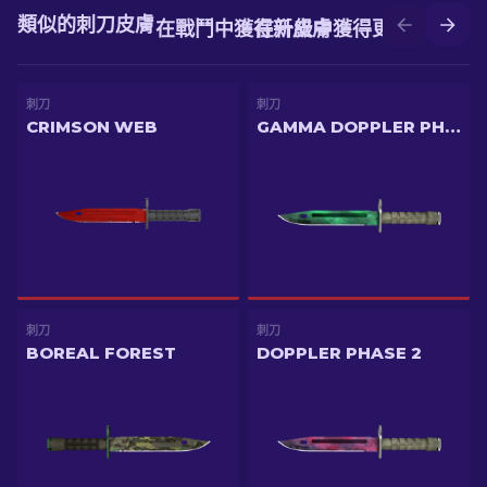
類似的刺刀皮膚
在戰鬥中獲得新皮膚
在升級中獲得更好的皮膚
刺刀
刺刀
CRIMSON WEB
GAMMA DOPPLER PHASE 2
刺刀
刺刀
BOREAL FOREST
DOPPLER PHASE 2