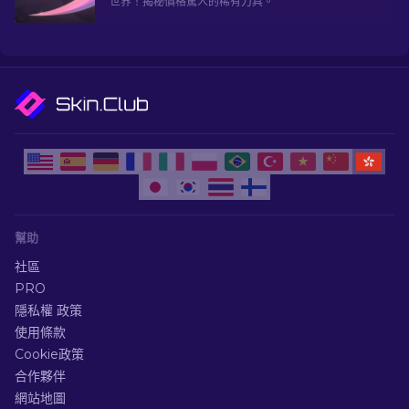
世界！揭秘價格驚人的稀有刀具。
幫助
社區
PRO
隱私權 政策
使用條款
Cookie政策
合作夥伴
網站地圖