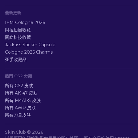
最新更新
IEM Cologne 2026
阿拉伯風收藏
間諜科技收藏
Jackass Sticker Capsule
Cologne 2026 Charms
死手收藏品
熱門 CS2 分類
所有 CS2 皮肤
所有 AK-47 皮肤
所有 M4A1-S 皮肤
所有 AWP 皮肤
所有刀具皮肤
Skin.Club ©
2026