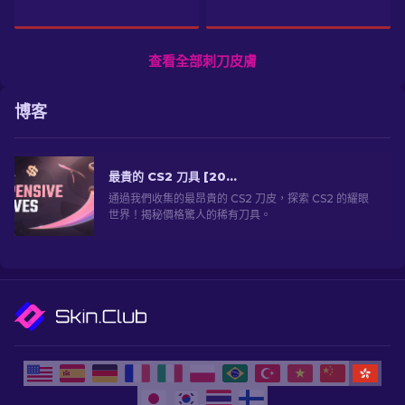
查看全部刺刀皮膚
博客
最貴的 CS2 刀具 [2026]
通過我們收集的最昂貴的 CS2 刀皮，探索 CS2 的耀眼
世界！揭秘價格驚人的稀有刀具。