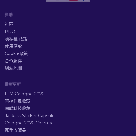
幫助
社區
PRO
隱私權 政策
使用條款
Cookie政策
合作夥伴
網站地圖
最新更新
IEM Cologne 2026
阿拉伯風收藏
間諜科技收藏
Jackass Sticker Capsule
Cologne 2026 Charms
死手收藏品