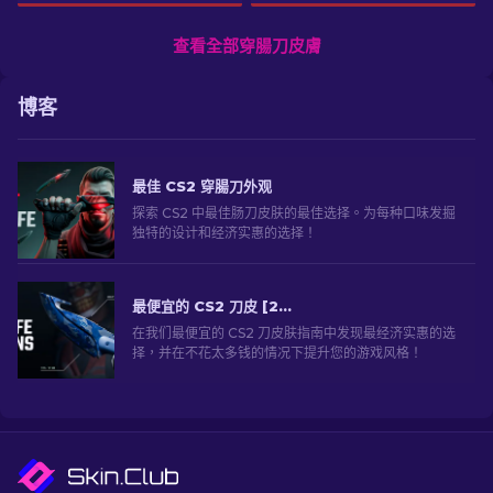
查看全部穿腸刀皮膚
博客
最佳 CS2 穿腸刀外观
探索 CS2 中最佳肠刀皮肤的最佳选择。为每种口味发掘
独特的设计和经济实惠的选择！
最便宜的 CS2 刀皮 [2026]
在我们最便宜的 CS2 刀皮肤指南中发现最经济实惠的选
择，并在不花太多钱的情况下提升您的游戏风格！