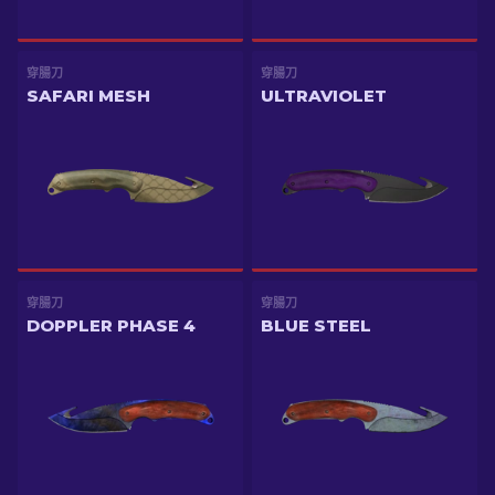
穿腸刀
穿腸刀
SAFARI MESH
ULTRAVIOLET
穿腸刀
穿腸刀
DOPPLER PHASE 4
BLUE STEEL