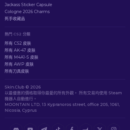
Jackass Sticker Capsule
Cologne 2026 Charms
死手收藏品
熱門 CS2 分類
所有 CS2 皮肤
所有 AK-47 皮肤
所有 M4A1-S 皮肤
所有 AWP 皮肤
所有刀具皮肤
Skin.Club ©
2026
以最優惠的價格取得你最愛的所有外觀。 所有交易均使用 Steam
機器人自動進行。
MOONTAIN LTD, 13 Kypranoros street, office 205, 1061,
Nicosia, Cyprus