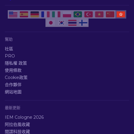
幫助
社區
PRO
隱私權 政策
使用條款
Cookie政策
合作夥伴
網站地圖
最新更新
IEM Cologne 2026
阿拉伯風收藏
間諜科技收藏