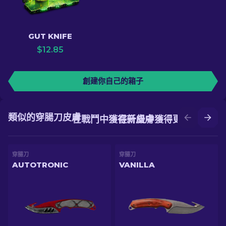
GUT KNIFE
$
12.85
創建你自己的箱子
類似的穿腸刀皮膚
在戰鬥中獲得新皮膚
在升級中獲得更好的皮膚
穿腸刀
穿腸刀
AUTOTRONIC
VANILLA