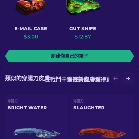
E-MAIL CASE
GUT KNIFE
$
3.00
$
12.87
創建你自己的箱子
類似的穿腸刀皮膚
在戰鬥中獲得新皮膚
在升級中獲得更好的皮膚
穿腸刀
穿腸刀
BRIGHT WATER
SLAUGHTER