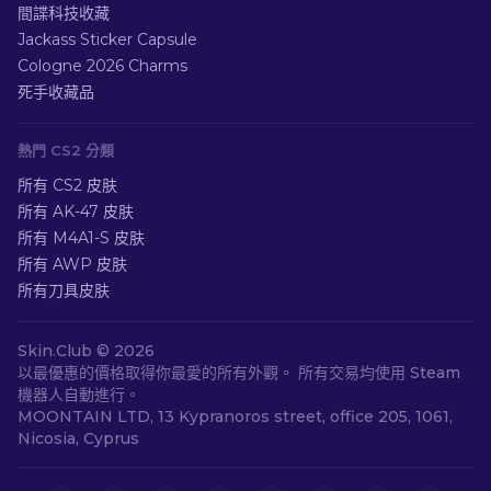
間諜科技收藏
Jackass Sticker Capsule
Cologne 2026 Charms
死手收藏品
熱門 CS2 分類
所有 CS2 皮肤
所有 AK-47 皮肤
所有 M4A1-S 皮肤
所有 AWP 皮肤
所有刀具皮肤
Skin.Club ©
2026
以最優惠的價格取得你最愛的所有外觀。 所有交易均使用 Steam
機器人自動進行。
MOONTAIN LTD, 13 Kypranoros street, office 205, 1061,
Nicosia, Cyprus