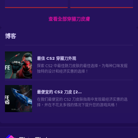
查看全部穿腸刀皮膚
博客
最佳 CS2 穿腸刀外观
探索 CS2 中最佳肠刀皮肤的最佳选择。为每种口味发掘
独特的设计和经济实惠的选择！
最便宜的 CS2 刀皮 [2026]
在我们最便宜的 CS2 刀皮肤指南中发现最经济实惠的选
择，并在不花太多钱的情况下提升您的游戏风格！