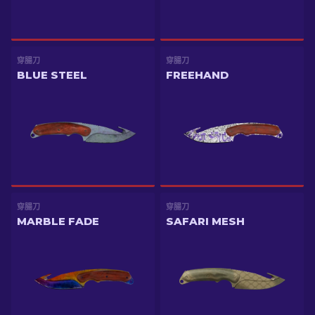
穿腸刀
穿腸刀
BLUE STEEL
FREEHAND
穿腸刀
穿腸刀
MARBLE FADE
SAFARI MESH