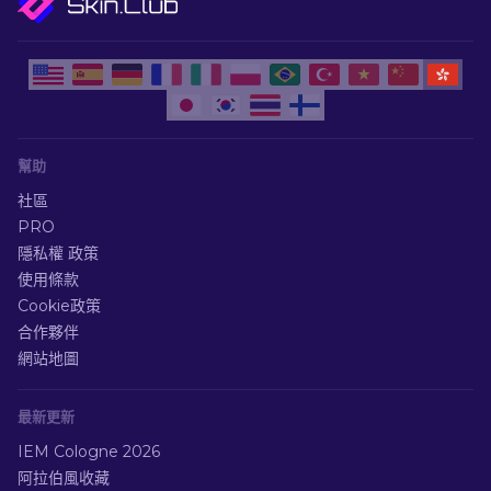
幫助
社區
PRO
隱私權 政策
使用條款
Cookie政策
合作夥伴
網站地圖
最新更新
IEM Cologne 2026
阿拉伯風收藏