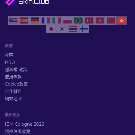
幫助
社區
PRO
隱私權 政策
使用條款
Cookie政策
合作夥伴
網站地圖
最新更新
IEM Cologne 2026
阿拉伯風收藏