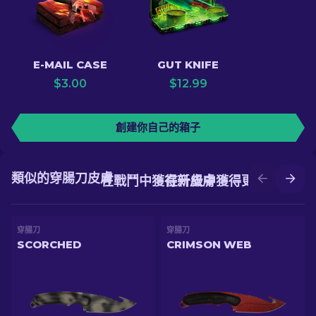
E-MAIL CASE
GUT KNIFE
$
3.00
$
12.99
創建你自己的箱子
類似的穿腸刀皮膚
在戰鬥中獲得新皮膚
在升級中獲得更好的皮膚
穿腸刀
穿腸刀
SCORCHED
CRIMSON WEB