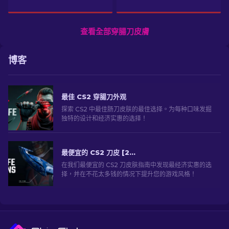
查看全部穿腸刀皮膚
博客
最佳 CS2 穿腸刀外观
探索 CS2 中最佳肠刀皮肤的最佳选择。为每种口味发掘
独特的设计和经济实惠的选择！
最便宜的 CS2 刀皮 [2026]
在我们最便宜的 CS2 刀皮肤指南中发现最经济实惠的选
择，并在不花太多钱的情况下提升您的游戏风格！