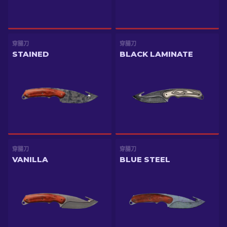
穿腸刀
穿腸刀
STAINED
BLACK LAMINATE
穿腸刀
穿腸刀
VANILLA
BLUE STEEL