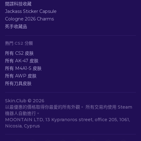
間諜科技收藏
Jackass Sticker Capsule
Cologne 2026 Charms
死手收藏品
熱門 CS2 分類
所有 CS2 皮肤
所有 AK-47 皮肤
所有 M4A1-S 皮肤
所有 AWP 皮肤
所有刀具皮肤
Skin.Club ©
2026
以最優惠的價格取得你最愛的所有外觀。 所有交易均使用 Steam
機器人自動進行。
MOONTAIN LTD, 13 Kypranoros street, office 205, 1061,
Nicosia, Cyprus