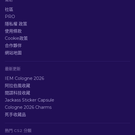
社區
PRO
隱私權 政策
使用條款
Cookie政策
合作夥伴
網站地圖
最新更新
IEM Cologne 2026
阿拉伯風收藏
間諜科技收藏
Jackass Sticker Capsule
Cologne 2026 Charms
死手收藏品
熱門 CS2 分類