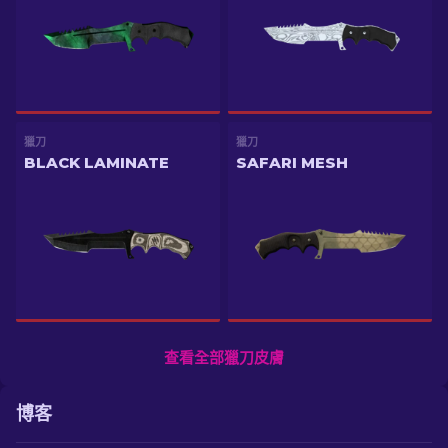
獵刀
獵刀
BLACK LAMINATE
SAFARI MESH
查看全部獵刀皮膚
博客