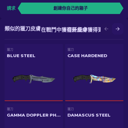
請求
創建你自己的箱子
類似的獵刀皮膚
在戰鬥中獲得新皮膚
在升級中獲得更好的皮膚
獵刀
獵刀
BLUE STEEL
CASE HARDENED
獵刀
獵刀
GAMMA DOPPLER PHASE 2
DAMASCUS STEEL