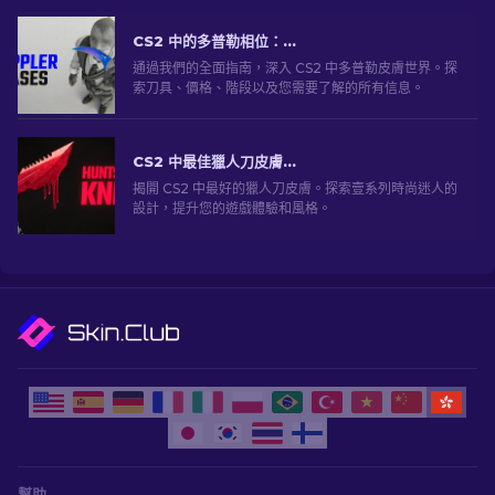
CS2 中的多普勒相位：完整指南（刀具和價格）
通過我們的全面指南，深入 CS2 中多普勒皮膚世界。探
索刀具、價格、階段以及您需要了解的所有信息。
CS2 中最佳獵人刀皮膚 [2026]
揭開 CS2 中最好的獵人刀皮膚。探索壹系列時尚迷人的
設計，提升您的遊戲體驗和風格。
幫助