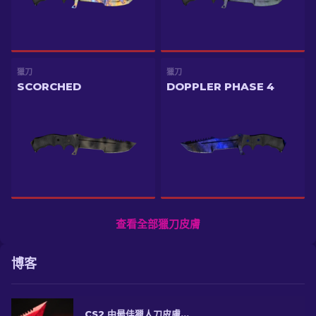
獵刀
獵刀
SCORCHED
DOPPLER PHASE 4
查看全部獵刀皮膚
博客
CS2 中最佳獵人刀皮膚 [2026]