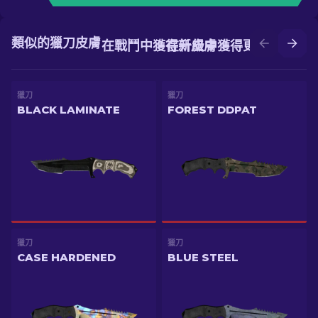
類似的獵刀皮膚
在戰鬥中獲得新皮膚
在升級中獲得更好的皮膚
獵刀
獵刀
BLACK LAMINATE
FOREST DDPAT
獵刀
獵刀
CASE HARDENED
BLUE STEEL