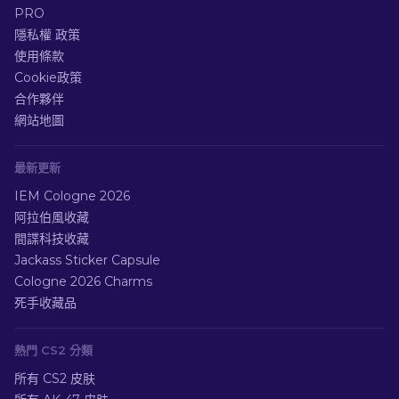
PRO
隱私權 政策
使用條款
Cookie政策
合作夥伴
網站地圖
最新更新
IEM Cologne 2026
阿拉伯風收藏
間諜科技收藏
Jackass Sticker Capsule
Cologne 2026 Charms
死手收藏品
熱門 CS2 分類
所有 CS2 皮肤