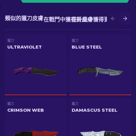
類似的獵刀皮膚
在戰鬥中獲得新皮膚
在升級中獲得更好的皮膚
獵刀
獵刀
ULTRAVIOLET
BLUE STEEL
獵刀
獵刀
CRIMSON WEB
DAMASCUS STEEL