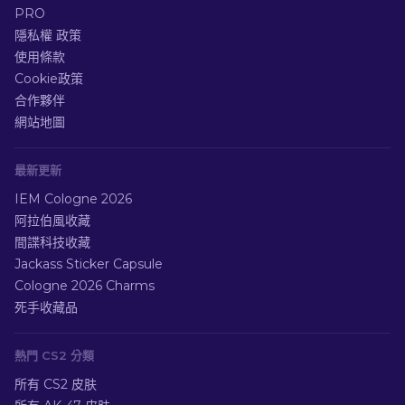
PRO
隱私權 政策
使用條款
Cookie政策
合作夥伴
網站地圖
最新更新
IEM Cologne 2026
阿拉伯風收藏
間諜科技收藏
Jackass Sticker Capsule
Cologne 2026 Charms
死手收藏品
熱門 CS2 分類
所有 CS2 皮肤