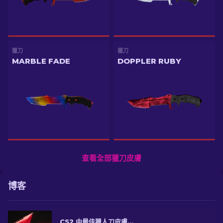
獵刀
獵刀
MARBLE FADE
DOPPLER RUBY
查看全部獵刀皮膚
博客
CS2 中最佳獵人刀皮膚 [2026]