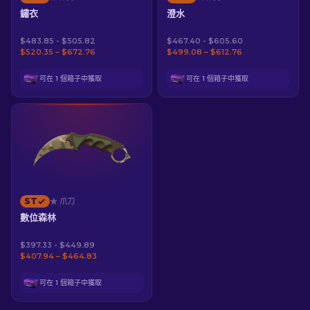
鏽衣
澄水
$483.85 - $505.82
$467.40 - $605.60
$520.35 – $672.76
$499.08 – $612.76
可在 1 個箱子中獲取
可在 1 個箱子中獲取
ST
★ 爪刀
數位森林
$397.33 - $449.89
$407.94 – $464.83
可在 1 個箱子中獲取