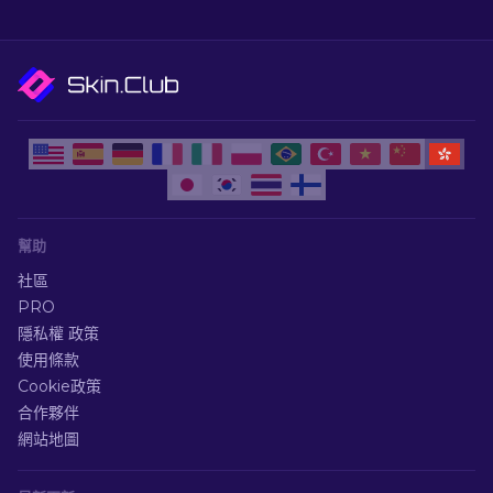
幫助
社區
PRO
隱私權 政策
使用條款
Cookie政策
合作夥伴
網站地圖