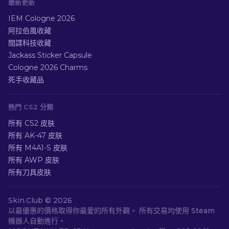
最新更新
IEM Cologne 2026
阿拉伯風收藏
間諜科技收藏
Jackass Sticker Capsule
Cologne 2026 Charms
死手收藏品
熱門 CS2 分類
所有 CS2 皮肤
所有 AK-47 皮肤
所有 M4A1-S 皮肤
所有 AWP 皮肤
所有刀具皮肤
Skin.Club ©
2026
以最優惠的價格取得你最愛的所有外觀。 所有交易均使用 Steam
機器人自動進行。