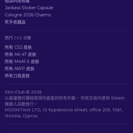
間諜科技收藏
Jackass Sticker Capsule
Cologne 2026 Charms
死手收藏品
熱門 CS2 分類
所有 CS2 皮肤
所有 AK-47 皮肤
所有 M4A1-S 皮肤
所有 AWP 皮肤
所有刀具皮肤
Skin.Club ©
2026
以最優惠的價格取得你最愛的所有外觀。 所有交易均使用 Steam
機器人自動進行。
MOONTAIN LTD, 13 Kypranoros street, office 205, 1061,
Nicosia, Cyprus