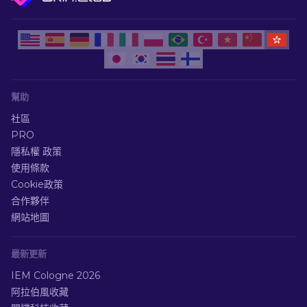
幫助
社區
PRO
隱私權 政策
使用條款
Cookie政策
合作夥伴
網站地圖
最新更新
IEM Cologne 2026
阿拉伯風收藏