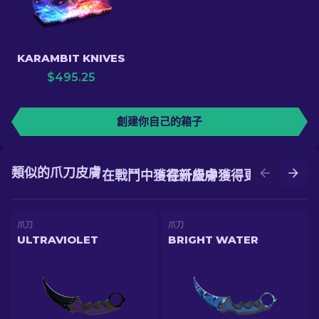
KARAMBIT KNIVES
$
495.25
創建你自己的箱子
類似的爪刀皮膚
在戰鬥中獲得新皮膚
在升級中獲得更好的皮膚
爪刀
爪刀
ULTRAVIOLET
BRIGHT WATER