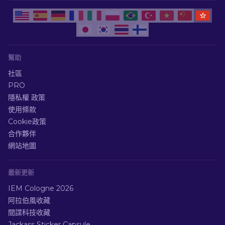
幫助
社區
PRO
隱私權 政策
使用條款
Cookie政策
合作夥伴
網站地圖
最新更新
IEM Cologne 2026
阿拉伯風收藏
間諜科技收藏
Jackass Sticker Capsule