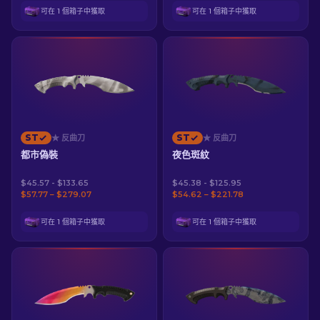
可在 1 個箱子中獲取
可在 1 個箱子中獲取
ST
ST
★ 反曲刀
★ 反曲刀
都市偽裝
夜色斑紋
$45.57 - $133.65
$45.38 - $125.95
$57.77 – $279.07
$54.62 – $221.78
可在 1 個箱子中獲取
可在 1 個箱子中獲取