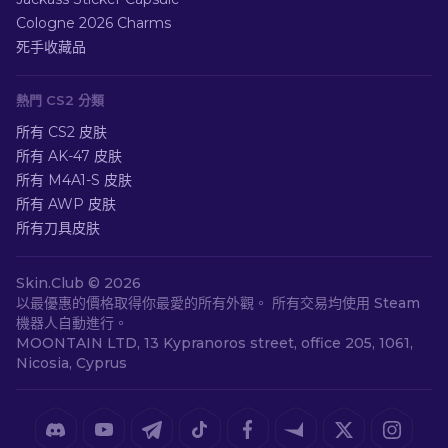
Cologne 2026 Charms
死手收藏品
熱門 CS2 分類
所有 CS2 皮肤
所有 AK-47 皮肤
所有 M4A1-S 皮肤
所有 AWP 皮肤
所有刀具皮肤
Skin.Club ©
2026
以最優惠的價格取得你最愛的所有外觀。 所有交易均使用 Steam
機器人自動進行。
MOONTAIN LTD, 13 Kypranoros street, office 205, 1061,
Nicosia, Cyprus