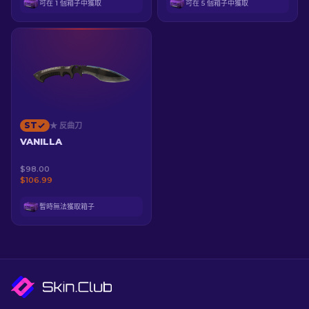
可在 1 個箱子中獲取
可在 5 個箱子中獲取
ST
★ 反曲刀
VANILLA
$98.00
$106.99
暫時無法獲取箱子