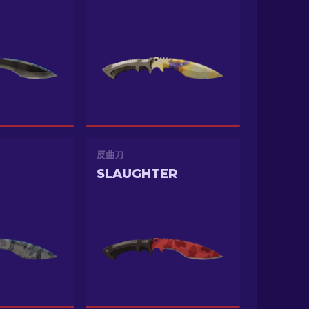
反曲刀
SLAUGHTER