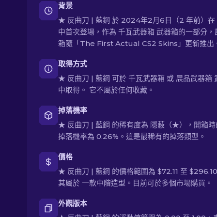
背景
★ 反曲刀 | 藍鋼 於 2024年2月6日（2 年前）在 
中首次登場，作為 千瓦武器箱 武器箱的一部分，
箱隨「The First Actual CS2 Skins」更新推出
取得方式
★ 反曲刀 | 藍鋼 可於 千瓦武器箱 或 展品武器箱
中取得。 它不屬於任何收藏。
掉落機率
★ 反曲刀 | 藍鋼 的稀有度為 隱蔽（★），開箱
掉落機率為 0.26%。這是最稀有的掉落類型。
價格
★ 反曲刀 | 藍鋼 的價格範圍為 $72.11 至 $296.
其屬於 一款中階造型。目前可於多個市場購買。
外觀版本