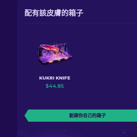
配有該皮膚的箱子
KUKRI KNIFE
$
44.85
創建你自己的箱子