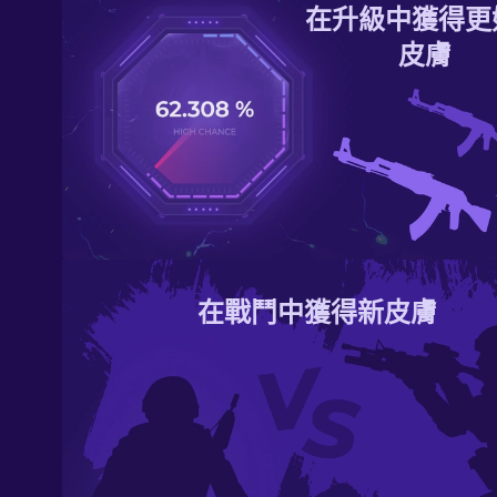
在升級中獲得更
皮膚
在戰鬥中獲得新皮膚