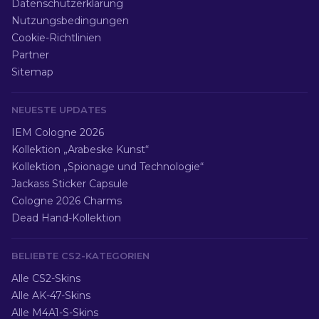
Datenschutzerklärung
Nutzungsbedingungen
Cookie-Richtlinien
Partner
Sitemap
NEUESTE UPDATES
IEM Cologne 2026
Kollektion „Arabeske Kunst“
Kollektion „Spionage und Technologie“
Jackass Sticker Capsule
Cologne 2026 Charms
Dead Hand-Kollektion
BELIEBTE CS2-KATEGORIEN
Alle CS2-Skins
Alle AK-47-Skins
Alle M4A1-S-Skins