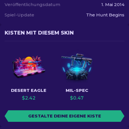
Veröffentlichungsdatum
1. Mai 2014
Spiel-Update
The Hunt Begins
KISTEN MIT DIESEM SKIN
DESERT EAGLE
MIL-SPEC
$
2.42
$
0.47
GESTALTE DEINE EIGENE KISTE