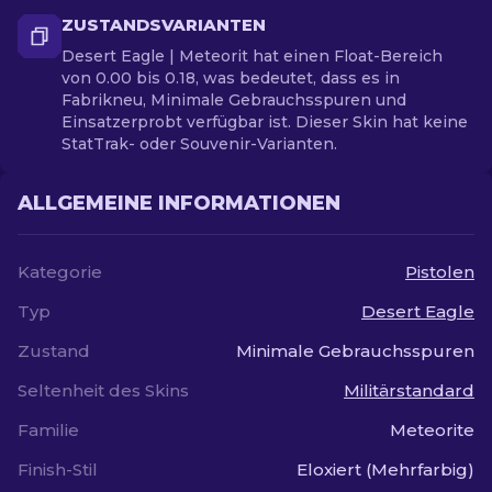
ZUSTANDSVARIANTEN
Desert Eagle | Meteorit hat einen Float-Bereich
von 0.00 bis 0.18, was bedeutet, dass es in
Fabrikneu, Minimale Gebrauchsspuren und
Einsatzerprobt verfügbar ist. Dieser Skin hat keine
StatTrak- oder Souvenir-Varianten.
ALLGEMEINE INFORMATIONEN
Kategorie
Pistolen
Typ
Desert Eagle
Zustand
Minimale Gebrauchsspuren
Seltenheit des Skins
Militärstandard
Familie
Meteorite
Finish-Stil
Eloxiert (Mehrfarbig)