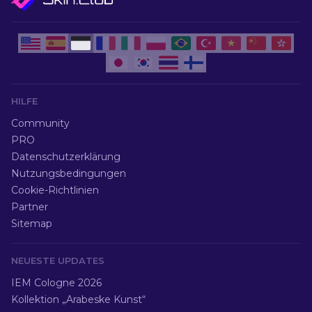
HILFE
Community
PRO
Datenschutzerklärung
Nutzungsbedingungen
Cookie-Richtlinien
Partner
Sitemap
NEUESTE UPDATES
IEM Cologne 2026
Kollektion „Arabeske Kunst“