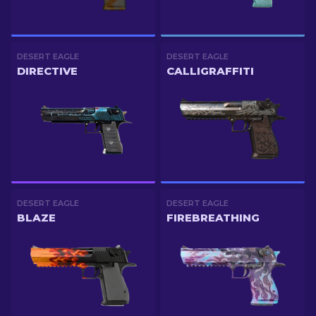
DESERT EAGLE
DESERT EAGLE
DIRECTIVE
CALLIGRAFFITI
DESERT EAGLE
DESERT EAGLE
BLAZE
FIREBREATHING