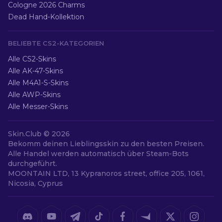
Cologne 2026 Charms
Dead Hand-Kollektion
BELIEBTE CS2-KATEGORIEN
Alle CS2-Skins
Alle AK-47-Skins
Alle M4A1-S-Skins
Alle AWP-Skins
Alle Messer-Skins
Skin.Club ©
2026
Bekomm deinen Lieblingsskin zu den besten Preisen.
Alle Handel werden automatisch über Steam-Bots
durchgeführt.
MOONTAIN LTD, 13 Kypranoros street, office 205, 1061,
Nicosia, Cyprus