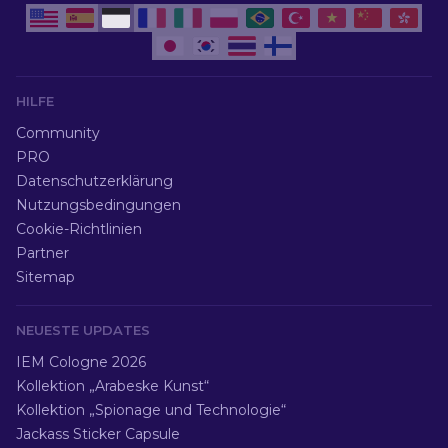
HILFE
Community
PRO
Datenschutzerklärung
Nutzungsbedingungen
Cookie-Richtlinien
Partner
Sitemap
NEUESTE UPDATES
IEM Cologne 2026
Kollektion „Arabeske Kunst“
Kollektion „Spionage und Technologie“
Jackass Sticker Capsule