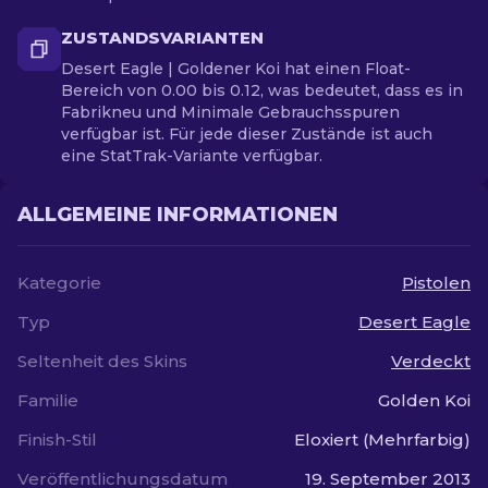
ZUSTANDSVARIANTEN
Desert Eagle | Goldener Koi hat einen Float-
Bereich von 0.00 bis 0.12, was bedeutet, dass es in
Fabrikneu und Minimale Gebrauchsspuren
verfügbar ist. Für jede dieser Zustände ist auch
eine StatTrak-Variante verfügbar.
ALLGEMEINE INFORMATIONEN
Kategorie
Pistolen
Typ
Desert Eagle
Seltenheit des Skins
Verdeckt
Familie
Golden Koi
Finish-Stil
Eloxiert (Mehrfarbig)
Veröffentlichungsdatum
19. September 2013