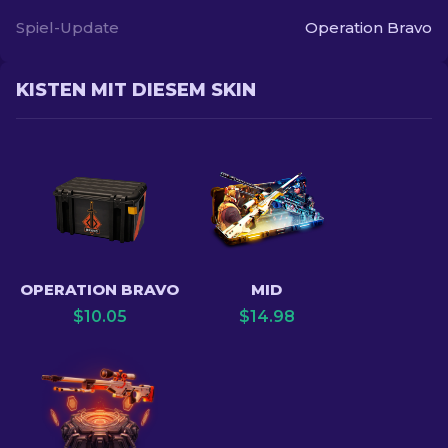
Spiel-Update
Operation Bravo
KISTEN MIT DIESEM SKIN
OPERATION BRAVO
MID
$
10.05
$
14.98