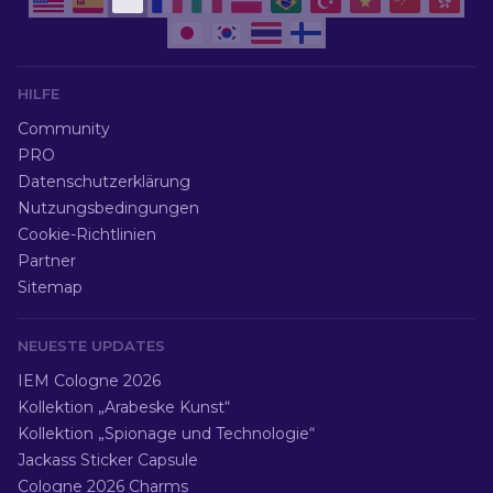
HILFE
Community
PRO
Datenschutzerklärung
Nutzungsbedingungen
Cookie-Richtlinien
Partner
Sitemap
NEUESTE UPDATES
IEM Cologne 2026
Kollektion „Arabeske Kunst“
Kollektion „Spionage und Technologie“
Jackass Sticker Capsule
Cologne 2026 Charms