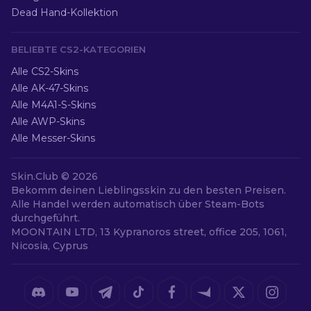
Dead Hand-Kollektion
BELIEBTE CS2-KATEGORIEN
Alle CS2-Skins
Alle AK-47-Skins
Alle M4A1-S-Skins
Alle AWP-Skins
Alle Messer-Skins
Skin.Club ©
2026
Bekomm deinen Lieblingsskin zu den besten Preisen.
Alle Handel werden automatisch über Steam-Bots
durchgeführt.
MOONTAIN LTD, 13 Kypranoros street, office 205, 1061,
Nicosia, Cyprus