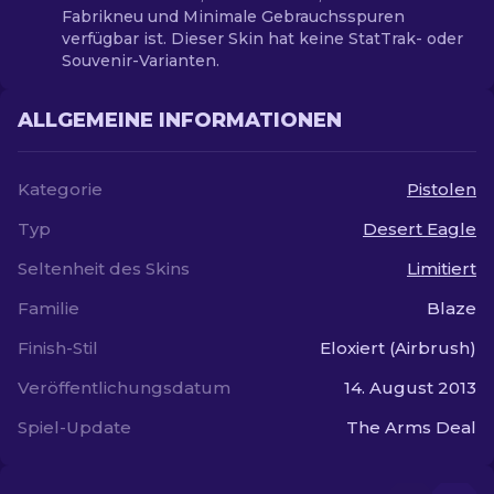
Fabrikneu und Minimale Gebrauchsspuren
verfügbar ist. Dieser Skin hat keine StatTrak- oder
Souvenir-Varianten.
ALLGEMEINE INFORMATIONEN
Kategorie
Pistolen
Typ
Desert Eagle
Seltenheit des Skins
Limitiert
Familie
Blaze
Finish-Stil
Eloxiert (Airbrush)
Veröffentlichungsdatum
14. August 2013
Spiel-Update
The Arms Deal