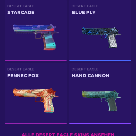
DESERT EAGLE
DESERT EAGLE
STARCADE
BLUE PLY
DESERT EAGLE
DESERT EAGLE
FENNEC FOX
HAND CANNON
ALLE DESERT EAGLE SKINS ANSEHEN