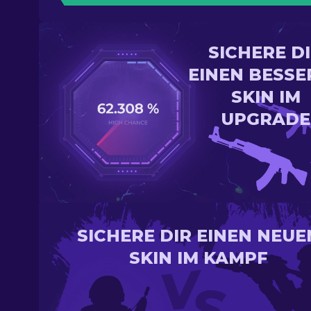
SICHERE D
EINEN BESSE
SKIN IM
UPGRADE
SICHERE DIR EINEN NEUE
SKIN IM KAMPF