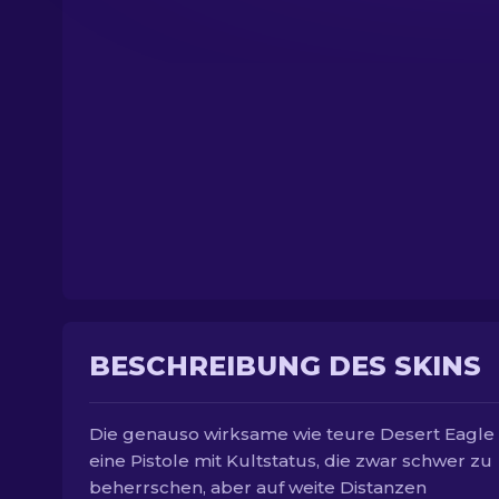
BESCHREIBUNG DES SKINS
Die genauso wirksame wie teure Desert Eagle 
eine Pistole mit Kultstatus, die zwar schwer zu
beherrschen, aber auf weite Distanzen