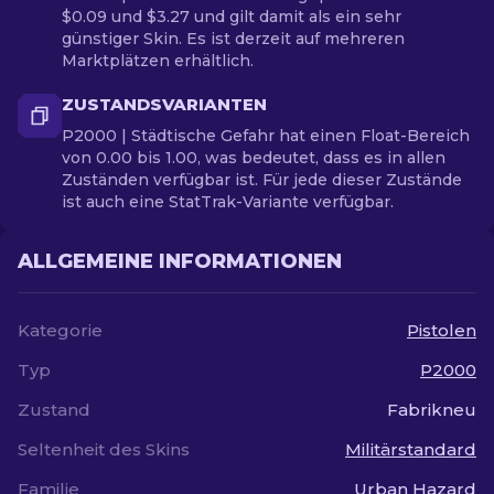
$0.09 und $3.27 und gilt damit als ein sehr
günstiger Skin. Es ist derzeit auf mehreren
Marktplätzen erhältlich.
ZUSTANDSVARIANTEN
P2000 | Städtische Gefahr hat einen Float-Bereich
von 0.00 bis 1.00, was bedeutet, dass es in allen
Zuständen verfügbar ist. Für jede dieser Zustände
ist auch eine StatTrak-Variante verfügbar.
ALLGEMEINE INFORMATIONEN
Kategorie
Pistolen
Typ
P2000
Zustand
Fabrikneu
Seltenheit des Skins
Militärstandard
Familie
Urban Hazard