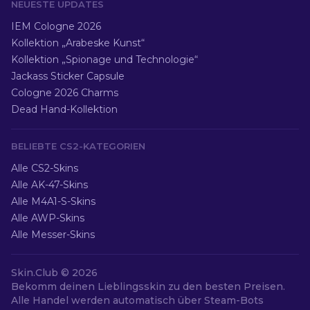
NEUESTE UPDATES
IEM Cologne 2026
Kollektion „Arabeske Kunst“
Kollektion „Spionage und Technologie“
Jackass Sticker Capsule
Cologne 2026 Charms
Dead Hand-Kollektion
BELIEBTE CS2-KATEGORIEN
Alle CS2-Skins
Alle AK-47-Skins
Alle M4A1-S-Skins
Alle AWP-Skins
Alle Messer-Skins
Skin.Club ©
2026
Bekomm deinen Lieblingsskin zu den besten Preisen.
Alle Handel werden automatisch über Steam-Bots