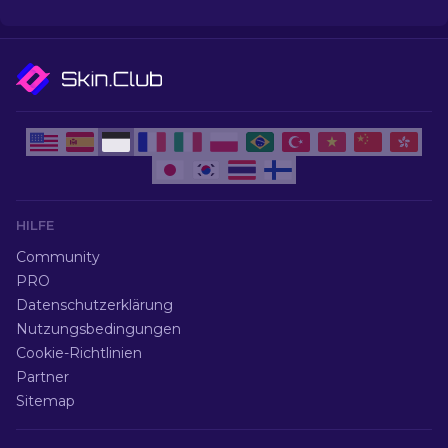
den besten Skins.
HILFE
Community
PRO
Datenschutzerklärung
Nutzungsbedingungen
Cookie-Richtlinien
Partner
Sitemap