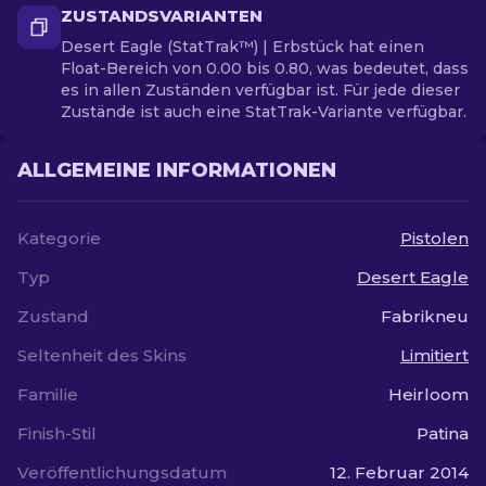
ZUSTANDSVARIANTEN
Desert Eagle (StatTrak™) | Erbstück hat einen
Float-Bereich von 0.00 bis 0.80, was bedeutet, dass
es in allen Zuständen verfügbar ist. Für jede dieser
Zustände ist auch eine StatTrak-Variante verfügbar.
ALLGEMEINE INFORMATIONEN
Kategorie
Pistolen
Typ
Desert Eagle
Zustand
Fabrikneu
Seltenheit des Skins
Limitiert
Familie
Heirloom
Finish-Stil
Patina
Veröffentlichungsdatum
12. Februar 2014