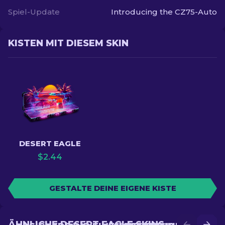
Spiel-Update
Introducing the CZ75-Auto
KISTEN MIT DIESEM SKIN
DESERT EAGLE
$
2.44
GESTALTE DEINE EIGENE KISTE
ÄHNLICHE DESERT EAGLE SKINS