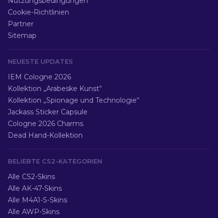
Nutzungsbedingungen
Cookie-Richtlinien
Partner
Sitemap
NEUESTE UPDATES
IEM Cologne 2026
Kollektion „Arabeske Kunst“
Kollektion „Spionage und Technologie“
Jackass Sticker Capsule
Cologne 2026 Charms
Dead Hand-Kollektion
BELIEBTE CS2-KATEGORIEN
Alle CS2-Skins
Alle AK-47-Skins
Alle M4A1-S-Skins
Alle AWP-Skins