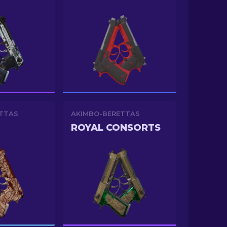
TTAS
AKIMBO-BERETTAS
ROYAL CONSORTS