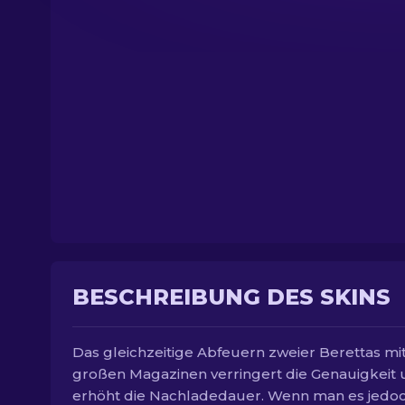
BESCHREIBUNG DES SKINS
Das gleichzeitige Abfeuern zweier Berettas mi
großen Magazinen verringert die Genauigkeit
erhöht die Nachladedauer. Wenn man es jedo