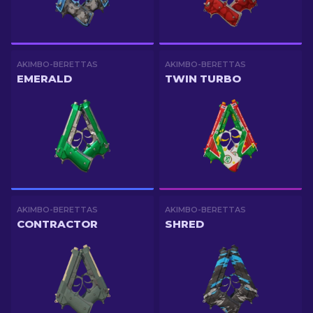
AKIMBO-BERETTAS
AKIMBO-BERETTAS
EMERALD
TWIN TURBO
AKIMBO-BERETTAS
AKIMBO-BERETTAS
CONTRACTOR
SHRED