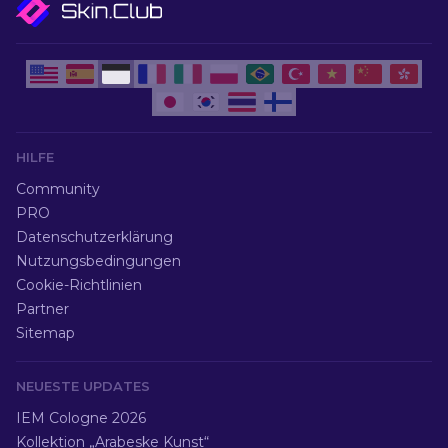
HILFE
Community
PRO
Datenschutzerklärung
Nutzungsbedingungen
Cookie-Richtlinien
Partner
Sitemap
NEUESTE UPDATES
IEM Cologne 2026
Kollektion „Arabeske Kunst“