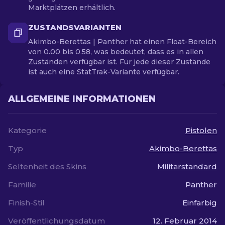
Marktplätzen erhältlich.
ZUSTANDSVARIANTEN
Akimbo-Berettas | Panther hat einen Float-Bereich
von 0.00 bis 0.58, was bedeutet, dass es in allen
Zuständen verfügbar ist. Für jede dieser Zustände
ist auch eine StatTrak-Variante verfügbar.
ALLGEMEINE INFORMATIONEN
Kategorie
Pistolen
Typ
Akimbo-Berettas
Seltenheit des Skins
Militärstandard
Familie
Panther
Finish-Stil
Einfarbig
Veröffentlichungsdatum
12. Februar 2014