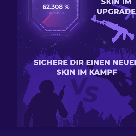
SKIN IM
UPGRADE
SICHERE DIR EINEN NEUE
SKIN IM KAMPF