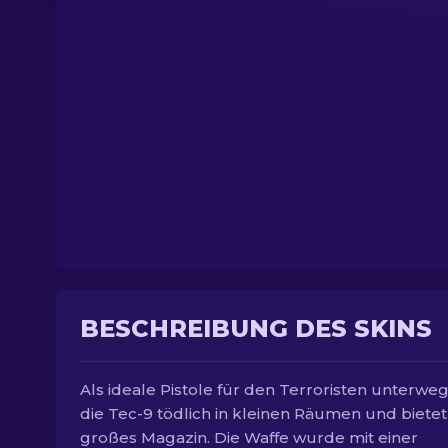
BESCHREIBUNG DES SKINS
Als ideale Pistole für den Terroristen unterwegs
die Tec-9 tödlich in kleinen Räumen und bietet
großes Magazin. Die Waffe wurde mit einer