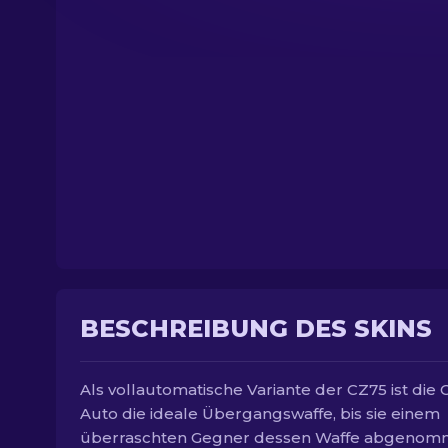
BESCHREIBUNG DES SKINS
Als vollautomatische Variante der CZ75 ist die 
Auto die ideale Übergangswaffe, bis sie einem
überraschten Gegner dessen Waffe abgeno