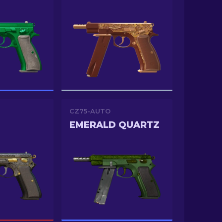
CZ75-AUTO
EMERALD QUARTZ