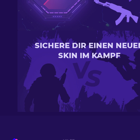
SICHERE DIR EINEN NEUE
SKIN IM KAMPF