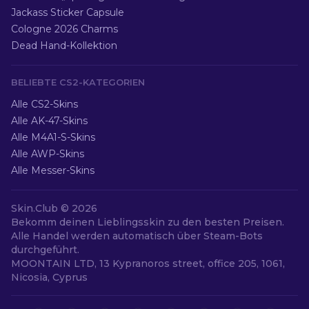
Jackass Sticker Capsule
Cologne 2026 Charms
Dead Hand-Kollektion
BELIEBTE CS2-KATEGORIEN
Alle CS2-Skins
Alle AK-47-Skins
Alle M4A1-S-Skins
Alle AWP-Skins
Alle Messer-Skins
Skin.Club ©
2026
Bekomm deinen Lieblingsskin zu den besten Preisen.
Alle Handel werden automatisch über Steam-Bots
durchgeführt.
MOONTAIN LTD, 13 Kypranoros street, office 205, 1061,
Nicosia, Cyprus