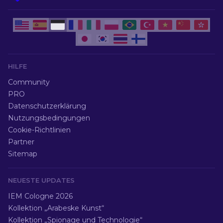
HILFE
Community
PRO
Datenschutzerklärung
Nutzungsbedingungen
Cookie-Richtlinien
Partner
Sitemap
NEUESTE UPDATES
IEM Cologne 2026
Kollektion „Arabeske Kunst“
Kollektion „Spionage und Technologie“