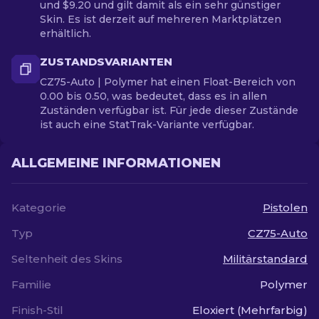
und $9.20 und gilt damit als ein sehr günstiger
Skin. Es ist derzeit auf mehreren Marktplätzen
erhältlich.
ZUSTANDSVARIANTEN
CZ75-Auto | Polymer hat einen Float-Bereich von
0.00 bis 0.50, was bedeutet, dass es in allen
Zuständen verfügbar ist. Für jede dieser Zustände
ist auch eine StatTrak-Variante verfügbar.
ALLGEMEINE INFORMATIONEN
Kategorie
Pistolen
Typ
CZ75-Auto
Seltenheit des Skins
Militärstandard
Familie
Polymer
Finish-Stil
Eloxiert (Mehrfarbig)