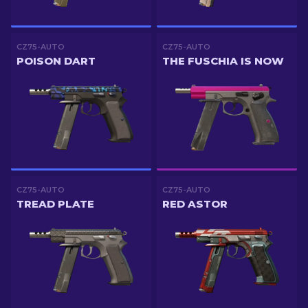
CZ75-AUTO
CZ75-AUTO
POISON DART
THE FUSCHIA IS NOW
CZ75-AUTO
CZ75-AUTO
TREAD PLATE
RED ASTOR