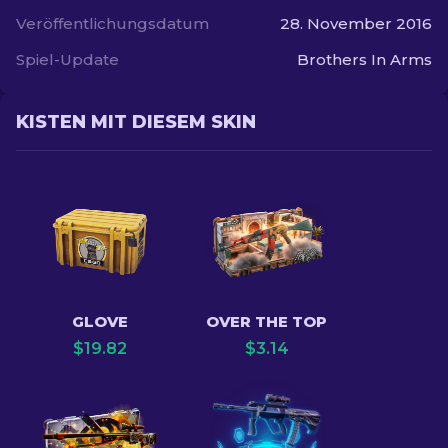
Veröffentlichungsdatum
28. November 2016
Spiel-Update
Brothers In Arms
KISTEN MIT DIESEM SKIN
GLOVE
OVER THE TOP
$
19.82
$
3.14